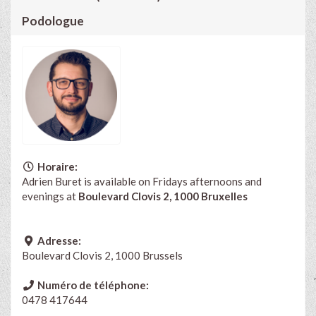
Podologue
Horaire:
Adrien Buret is available on Fridays afternoons and
evenings at
Boulevard Clovis 2, 1000 Bruxelles
Adresse:
Boulevard Clovis 2, 1000 Brussels
Numéro de téléphone:
0478 417644