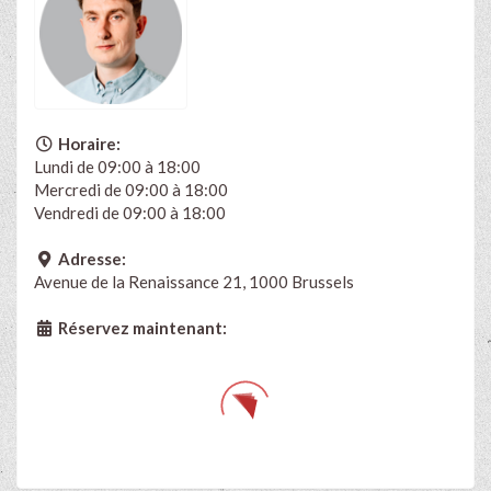
Horaire:
Lundi de 09:00 à 18:00
Mercredi de 09:00 à 18:00
Vendredi de 09:00 à 18:00
Adresse:
Avenue de la Renaissance 21, 1000 Brussels
Réservez maintenant: