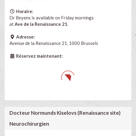
Horaire:
Dr Beyens is available on Friday mornings
at
Ave de la Renaissance 21
.
Adresse:
Avenue de la Renaissance 21, 1000 Brussels
Réservez maintenant:
Docteur Normunds Kiselovs (Renaissance site)
Neurochirurgien