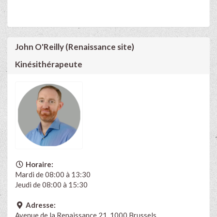
John O'Reilly (Renaissance site)
Kinésithérapeute
Horaire:
Mardi de 08:00 à 13:30
Jeudi de 08:00 à 15:30
Adresse:
Avenue de la Renaissance 21, 1000 Brussels