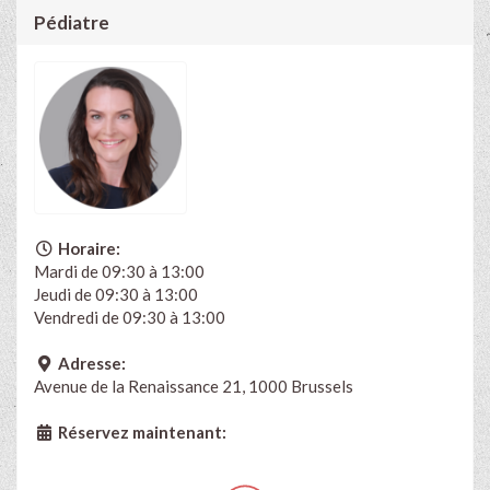
Pédiatre
Horaire:
Mardi de 09:30 à 13:00
Jeudi de 09:30 à 13:00
Vendredi de 09:30 à 13:00
Adresse:
Avenue de la Renaissance 21, 1000 Brussels
Réservez maintenant: