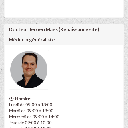
Docteur Jeroen Maes (Renaissance site)
Médecin généraliste
Horaire:
Lundi de 09:00 à 18:00
Mardi de 09:00 à 18:00
Mercredi de 09:00 à 14:00
Jeudi de 09:00 à 10:00