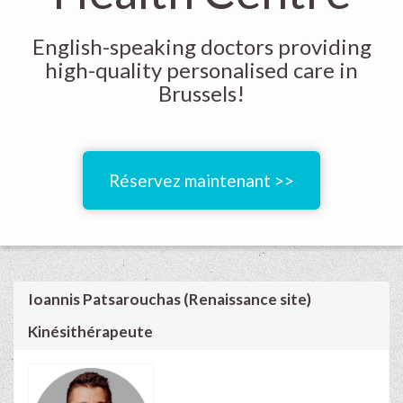
English-speaking doctors providing
high-quality personalised care in
Brussels!
Réservez maintenant >>
Ioannis Patsarouchas (Renaissance site)
Kinésithérapeute