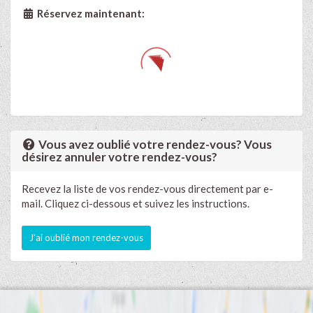
Réservez maintenant:
Vous avez oublié votre rendez-vous? Vous
désirez annuler votre rendez-vous?
Recevez la liste de vos rendez-vous directement par e-
mail. Cliquez ci-dessous et suivez les instructions.
J'ai oublié mon rendez-vous