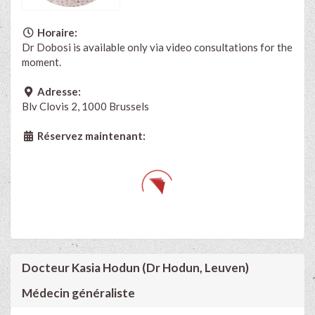
Horaire:
Dr Dobosi is available only via video consultations for the
moment.
Adresse:
Blv Clovis 2, 1000 Brussels
Réservez maintenant:
Docteur Kasia Hodun (Dr Hodun, Leuven)
Médecin généraliste