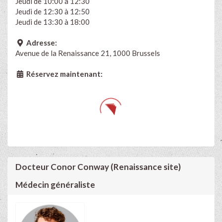
Jeudi de 10:00 à 12:30
Jeudi de 12:30 à 12:50
Jeudi de 13:30 à 18:00
Adresse:
Avenue de la Renaissance 21, 1000 Brussels
Réservez maintenant:
Docteur Conor Conway (Renaissance site)
Médecin généraliste