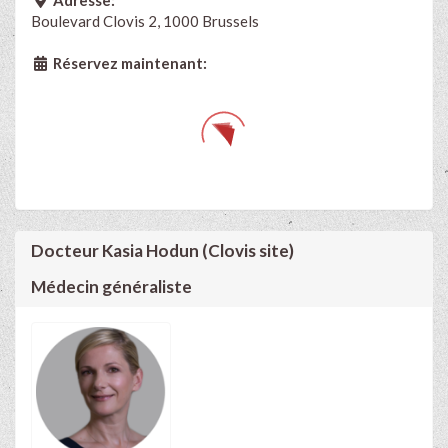
Boulevard Clovis 2, 1000 Brussels
Réservez maintenant:
Docteur Kasia Hodun (Clovis site)
Médecin généraliste