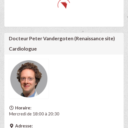
Docteur Peter Vandergoten (Renaissance site)
Cardiologue
Horaire:
Mercredi de 18:00 à 20:30
Adresse: