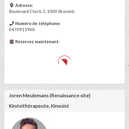
Adresse:
Boulevard Clovis 2, 1000 Brussels
Numéro de téléphone:
0470911960
Réservez maintenant:
Joren Meulemans (Renaissance site)
Kinésithérapeute, Kinesist