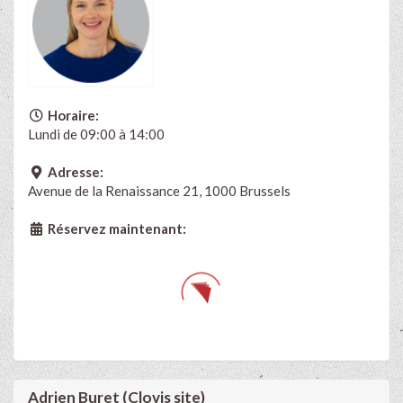
Horaire:
Lundi de 09:00 à 14:00
Adresse:
Avenue de la Renaissance 21, 1000 Brussels
Réservez maintenant:
Adrien Buret (Clovis site)