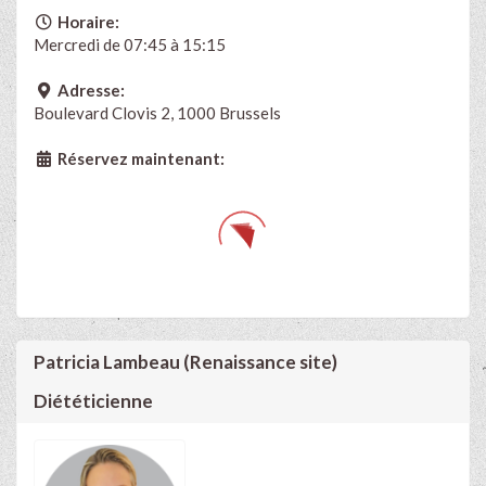
Horaire:
Mercredi de 07:45 à 15:15
Adresse:
Boulevard Clovis 2, 1000 Brussels
Réservez maintenant:
Patricia Lambeau (Renaissance site)
Diététicienne