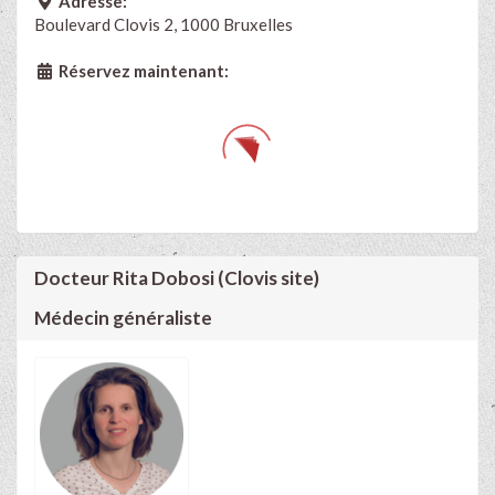
Adresse:
Boulevard Clovis 2, 1000 Bruxelles
Réservez maintenant:
Docteur Rita Dobosi (Clovis site)
Médecin généraliste