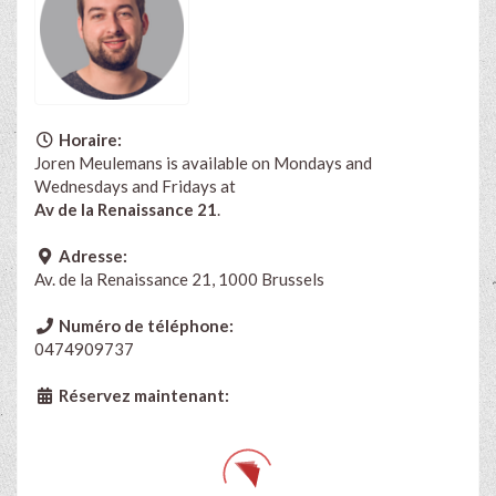
Horaire:
Joren Meulemans is available on Mondays and
Wednesdays and Fridays at
Av de la Renaissance 21
.
Adresse:
Av. de la Renaissance 21, 1000 Brussels
Numéro de téléphone:
0474909737
Réservez maintenant: