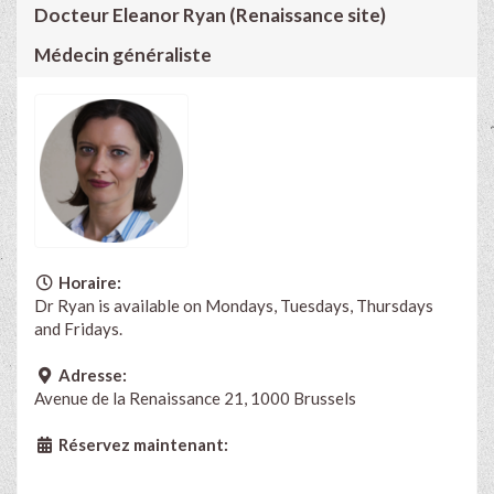
Docteur Eleanor Ryan (Renaissance site)
Médecin généraliste
Horaire:
Dr Ryan is available on Mondays, Tuesdays, Thursdays
and Fridays.
Adresse:
Avenue de la Renaissance 21, 1000 Brussels
Réservez maintenant: