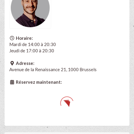
Horaire:
Mardi de 14:00 à 20:30
Jeudi de 17:00 à 20:30
Adresse:
Avenue de la Renaissance 21, 1000 Brussels
Réservez maintenant: