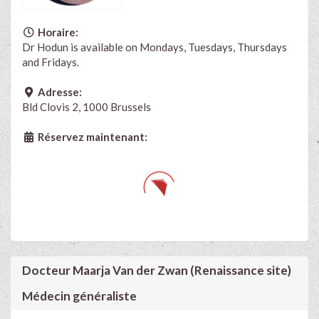
Horaire:
Dr Hodun is available on Mondays, Tuesdays, Thursdays
and Fridays.
Adresse:
Bld Clovis 2, 1000 Brussels
Réservez maintenant:
Docteur Maarja Van der Zwan (Renaissance site)
Médecin généraliste