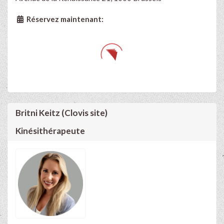
Réservez maintenant:
Britni Keitz (Clovis site)
Kinésithérapeute