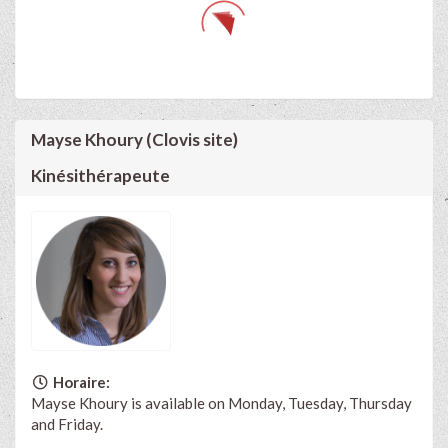
Mayse Khoury (Clovis site)
Kinésithérapeute
Horaire:
Mayse Khoury is available on Monday, Tuesday, Thursday
and Friday.