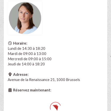
Horaire:
Lundi de 14:30 à 18:20
Mardi de 09:00 à 13:00
Mercredi de 09:00 à 15:00
Jeudi de 14:00 à 18:20
Adresse:
Avenue de la Renaissance 21, 1000 Brussels
Réservez maintenant: