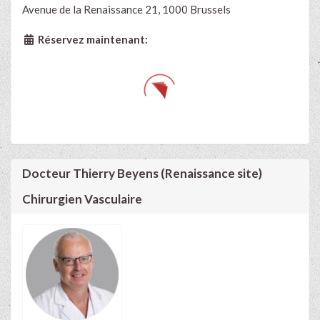
Avenue de la Renaissance 21, 1000 Brussels
Réservez maintenant:
Docteur Thierry Beyens (Renaissance site)
Chirurgien Vasculaire