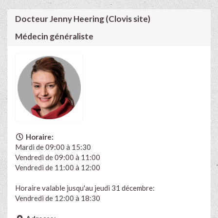
Docteur Jenny Heering (Clovis site)
Médecin généraliste
Horaire:
Mardi de 09:00 à 15:30
Vendredi de 09:00 à 11:00
Vendredi de 11:00 à 12:00
Horaire valable jusqu'au jeudi 31 décembre:
Vendredi de 12:00 à 18:30