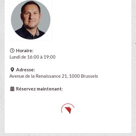
Horaire:
Lundi de 16:00 à 19:00
Adresse:
Avenue de la Renaissance 21, 1000 Brussels
Réservez maintenant: