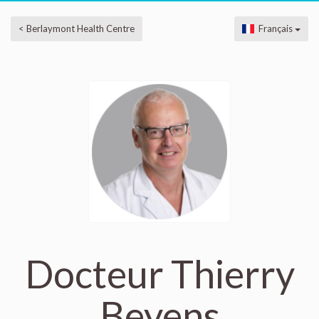
< Berlaymont Health Centre
Français
Docteur Thierry
Beyens