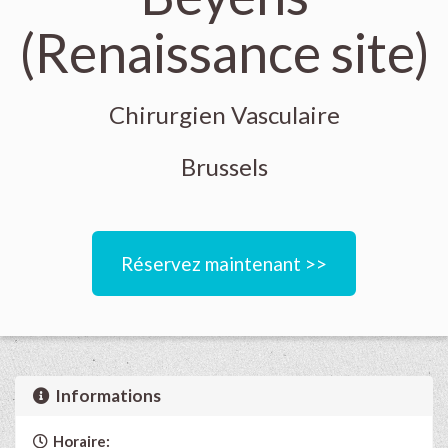
(Renaissance site)
Chirurgien Vasculaire
Brussels
Réservez maintenant >>
Informations
Horaire: