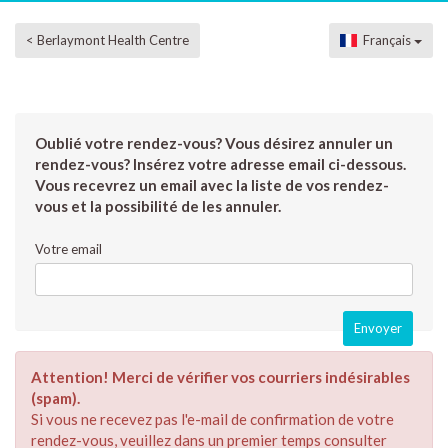
< Berlaymont Health Centre
Français
Oublié votre rendez-vous? Vous désirez annuler un
rendez-vous? Insérez votre adresse email ci-dessous.
Vous recevrez un email avec la liste de vos rendez-
vous et la possibilité de les annuler.
Votre email
Attention! Merci de vérifier vos courriers indésirables
(spam).
Si vous ne recevez pas l'e-mail de confirmation de votre
rendez-vous, veuillez dans un premier temps consulter