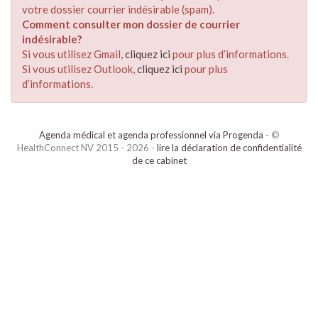
votre dossier courrier indésirable (spam).
Comment consulter mon dossier de courrier
indésirable?
Si vous utilisez Gmail,
cliquez ici
pour plus d’informations.
Si vous utilisez Outlook,
cliquez ici
pour plus
d’informations.
Agenda médical et agenda professionnel via Progenda
- ©
HealthConnect NV 2015 - 2026 -
lire la déclaration de confidentialité
de ce cabinet