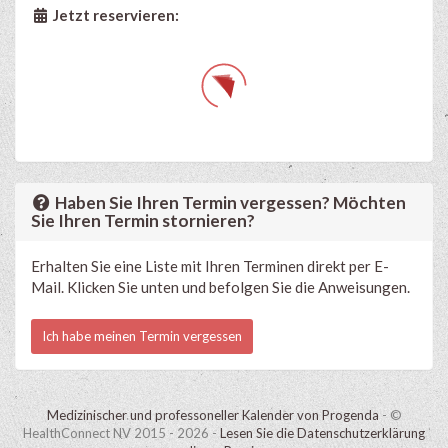
Jetzt reservieren:
Haben Sie Ihren Termin vergessen? Möchten
Sie Ihren Termin stornieren?
Erhalten Sie eine Liste mit Ihren Terminen direkt per E-
Mail. Klicken Sie unten und befolgen Sie die Anweisungen.
Ich habe meinen Termin vergessen
Medizinischer und professoneller Kalender von Progenda
- ©
HealthConnect NV 2015 - 2026 -
Lesen Sie die Datenschutzerklärung