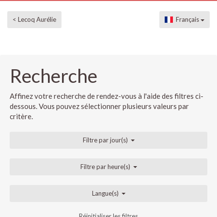
< Lecoq Aurélie
Français
Recherche
Affinez votre recherche de rendez-vous à l'aide des filtres ci-
dessous. Vous pouvez sélectionner plusieurs valeurs par
critère.
Filtre par jour(s)
Filtre par heure(s)
Langue(s)
Réinitialiser les filtres