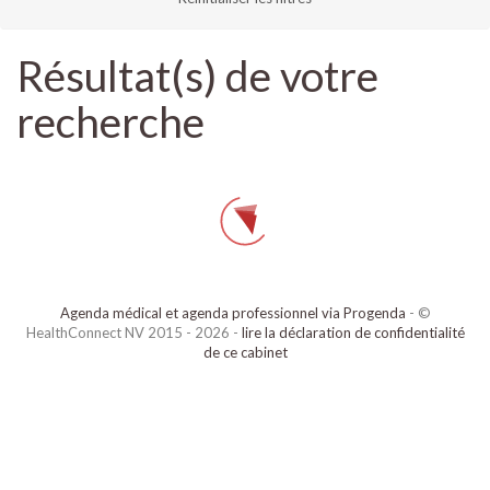
Résultat(s) de votre
recherche
Agenda médical et agenda professionnel via Progenda
- ©
HealthConnect NV 2015 - 2026 -
lire la déclaration de confidentialité
de ce cabinet