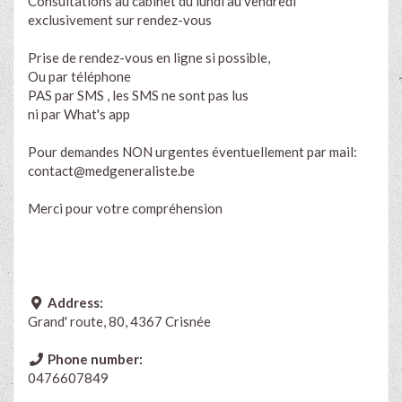
Consultations au cabinet du lundi au vendredi
exclusivement sur rendez-vous
Prise de rendez-vous en ligne si possible,
Ou par téléphone
PAS par SMS , les SMS ne sont pas lus
ni par What's app
Pour demandes NON urgentes éventuellement par mail:
contact@medgeneraliste.be
Merci pour votre compréhension
Address:
Grand' route, 80, 4367 Crisnée
Phone number:
0476607849