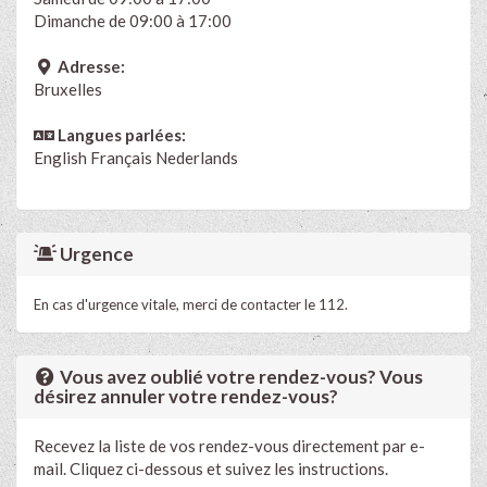
Dimanche de 09:00 à 17:00
Adresse:
Bruxelles
Langues parlées:
English
Français
Nederlands
Urgence
En cas d'urgence vitale, merci de contacter le 112.
Vous avez oublié votre rendez-vous? Vous
désirez annuler votre rendez-vous?
Recevez la liste de vos rendez-vous directement par e-
mail. Cliquez ci-dessous et suivez les instructions.