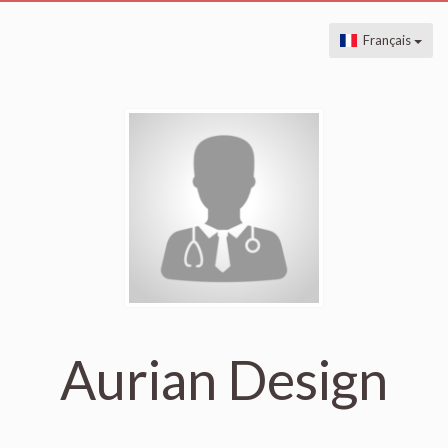
Français
Aurian Design