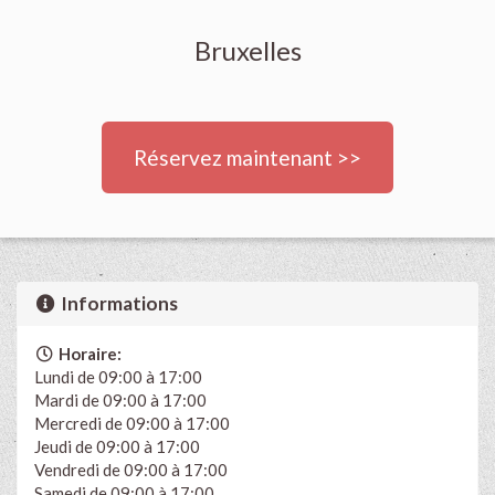
Bruxelles
Réservez maintenant >>
Informations
Horaire:
Lundi de 09:00 à 17:00
Mardi de 09:00 à 17:00
Mercredi de 09:00 à 17:00
Jeudi de 09:00 à 17:00
Vendredi de 09:00 à 17:00
Samedi de 09:00 à 17:00