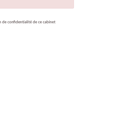
on de confidentialité de ce cabinet