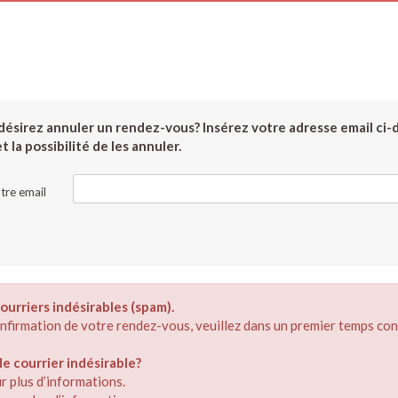
ésirez annuler un rendez-vous? Insérez votre adresse email ci-
 la possibilité de les annuler.
tre email
ourriers indésirables (spam).
confirmation de votre rendez-vous, veuillez dans un premier temps con
 courrier indésirable?
r plus d’informations.