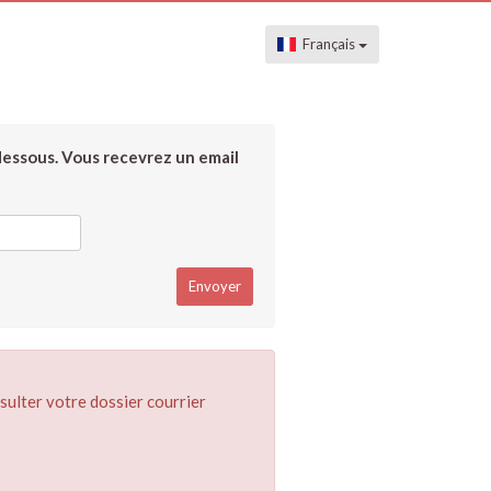
Français
dessous. Vous recevrez un email
sulter votre dossier courrier