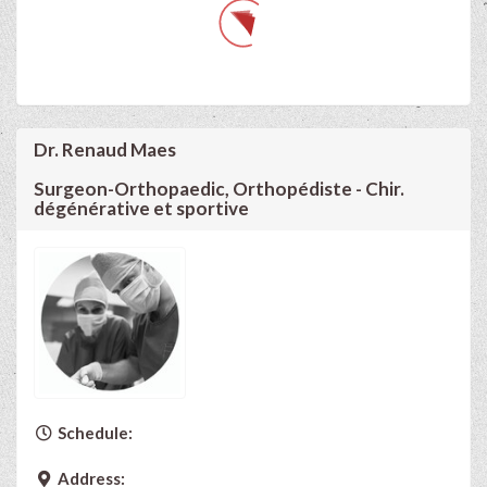
Dr. Renaud Maes
Surgeon-Orthopaedic, Orthopédiste - Chir.
dégénérative et sportive
Schedule:
Address: