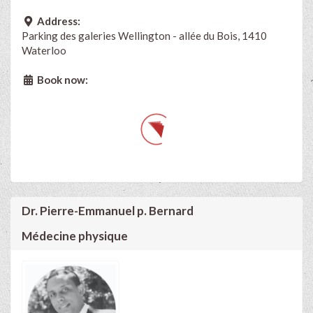
Address:
Parking des galeries Wellington - allée du Bois, 1410
Waterloo
Book now:
Dr. Pierre-Emmanuel p. Bernard
Médecine physique