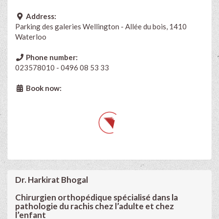
Address:
Parking des galeries Wellington - Allée du bois, 1410
Waterloo
Phone number:
023578010 - 0496 08 53 33
Book now:
Dr. Harkirat Bhogal
Chirurgien orthopédique spécialisé dans la
pathologie du rachis chez l’adulte et chez
l’enfant