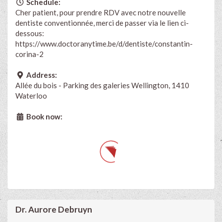
Schedule:
Cher patient, pour prendre RDV avec notre nouvelle
dentiste conventionnée, merci de passer via le lien ci-
dessous:
https://www.doctoranytime.be/d/dentiste/constantin-
corina-2
Address:
Allée du bois - Parking des galeries Wellington, 1410
Waterloo
Book now:
Dr. Aurore Debruyn