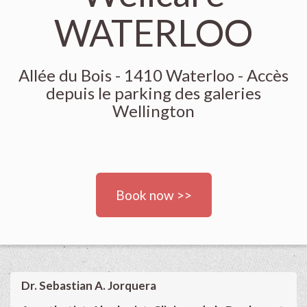
WATERLOO
Allée du Bois - 1410 Waterloo - Accès
depuis le parking des galeries
Wellington
Book now >>
Dr. Sebastian A. Jorquera