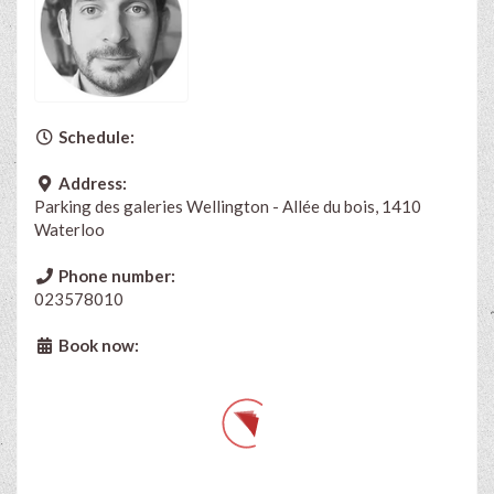
Schedule:
Address:
Parking des galeries Wellington - Allée du bois, 1410
Waterloo
Phone number:
023578010
Book now: