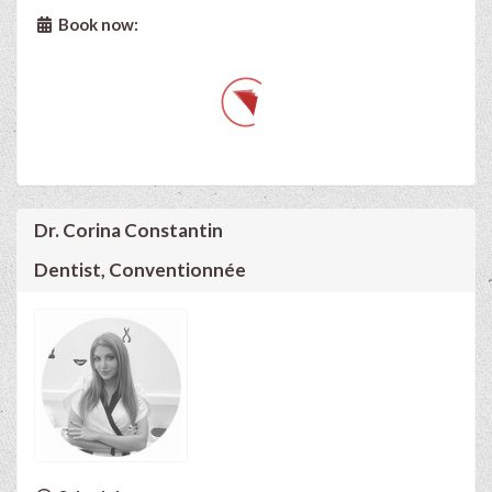
Book now:
Dr. Corina Constantin
Dentist, Conventionnée