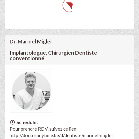
Dr. Marinel Miglei
Implantologue, Chirurgien Dentiste
conventionné
Schedule:
Pour prendre RDV, suivez ce lien:
http://doctoranytime.be/d/dentiste/marinel-miglei