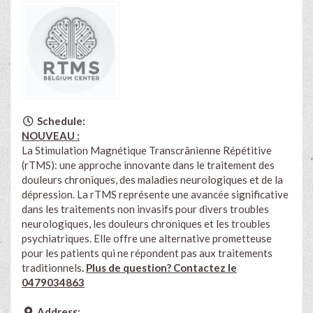
Schedule:
NOUVEAU :
La Stimulation Magnétique Transcrânienne Répétitive
(rTMS): une approche innovante dans le traitement des
douleurs chroniques, des maladies neurologiques et de la
dépression.​ La rTMS représente une avancée significative
dans les traitements non invasifs pour divers troubles
neurologiques, les douleurs chroniques et les troubles
psychiatriques. Elle offre une alternative prometteuse
pour les patients qui ne répondent pas aux traitements
traditionnels
.
Plus de question? Contactez le
0479034863
Address: