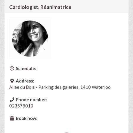
Cardiologist, Réanimatrice
Schedule:
Address:
Allée du Bois - Parking des galeries, 1410 Waterloo
Phone number:
023578010
Book now: