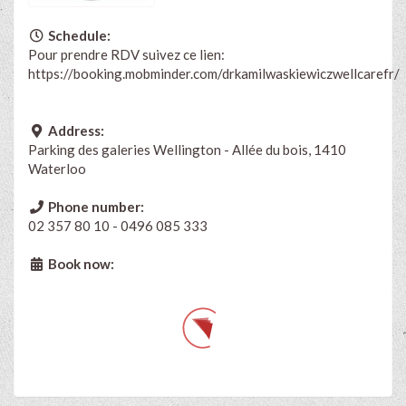
Schedule:
Pour prendre RDV suivez ce lien:
https://booking.mobminder.com/drkamilwaskiewiczwellcarefr/
Address:
Parking des galeries Wellington - Allée du bois, 1410
Waterloo
Phone number:
02 357 80 10 - 0496 085 333
Book now: