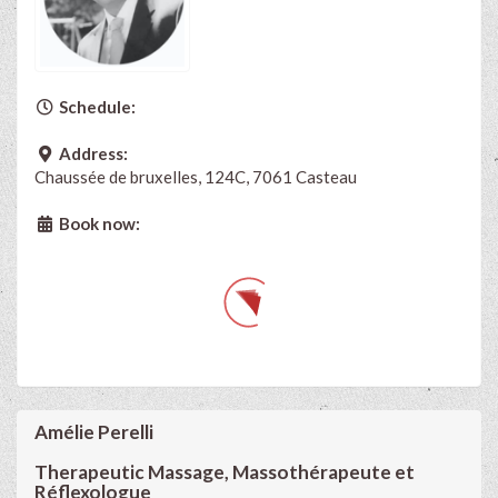
Schedule:
Address:
Chaussée de bruxelles, 124C, 7061 Casteau
Book now:
Amélie Perelli
Therapeutic Massage, Massothérapeute et
Réflexologue