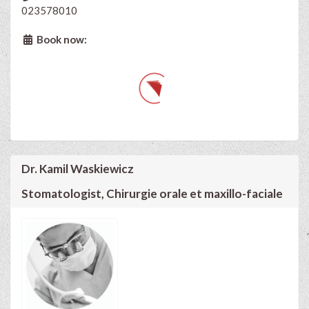
023578010
Book now:
Dr. Kamil Waskiewicz
Stomatologist, Chirurgie orale et maxillo-faciale