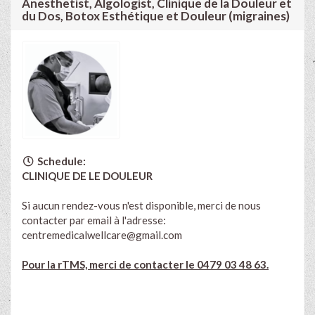
Anesthetist, Algologist, Clinique de la Douleur et
du Dos, Botox Esthétique et Douleur (migraines)
Schedule:
CLINIQUE DE LE DOULEUR
Si aucun rendez-vous n'est disponible, merci de nous
contacter par email à l'adresse:
centremedicalwellcare@gmail.com
Pour la rTMS, merci de contacter le 0479 03 48 63.