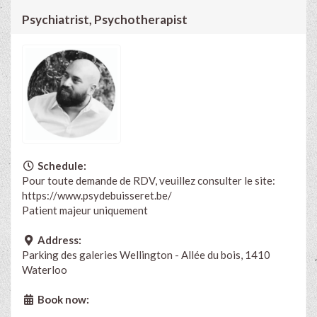
Psychiatrist, Psychotherapist
Schedule:
Pour toute demande de RDV, veuillez consulter le site:
https://www.psydebuisseret.be/
Patient majeur uniquement
Address:
Parking des galeries Wellington - Allée du bois, 1410
Waterloo
Book now: