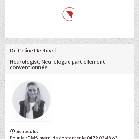
Dr. Céline De Ruyck
Neurologist, Neurologue partiellement
conventionnée
Schedule:
Pour la rTMS, merci de contacter le 0479 03 48 63.