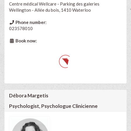
Centre médical Wellcare - Parking des galeries
Wellington - Allée du bois, 1410 Waterloo
Phone number:
023578010
Book now:
Débora Margetis
Psychologist, Psychologue Clinicienne