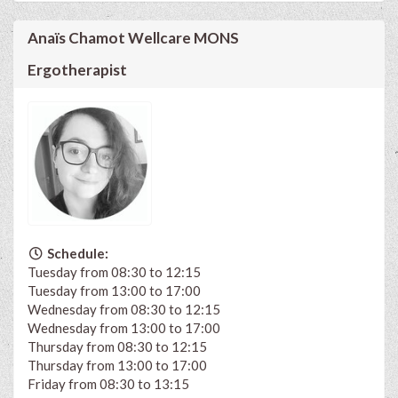
Anaïs Chamot Wellcare MONS
Ergotherapist
Schedule:
Tuesday from 08:30 to 12:15
Tuesday from 13:00 to 17:00
Wednesday from 08:30 to 12:15
Wednesday from 13:00 to 17:00
Thursday from 08:30 to 12:15
Thursday from 13:00 to 17:00
Friday from 08:30 to 13:15