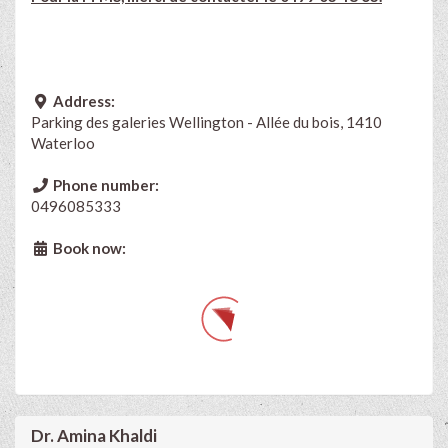
Address:
Parking des galeries Wellington - Allée du bois, 1410
Waterloo
Phone number:
0496085333
Book now:
Dr. Amina Khaldi