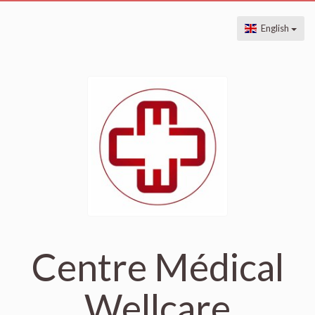
English
Centre Médical
Wellcare