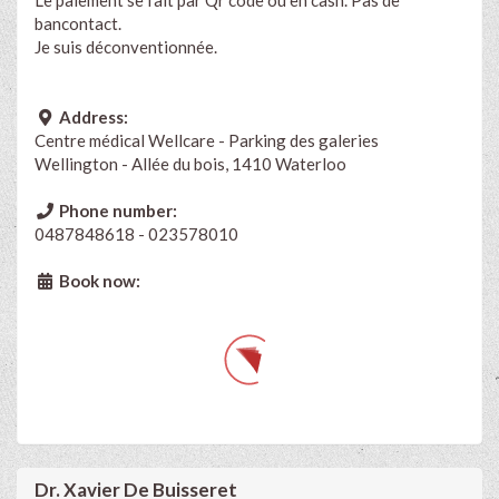
bancontact.
Je suis déconventionnée.
Address:
Centre médical Wellcare - Parking des galeries
Wellington - Allée du bois, 1410 Waterloo
Phone number:
0487848618 - 023578010
Book now:
Dr. Xavier De Buisseret