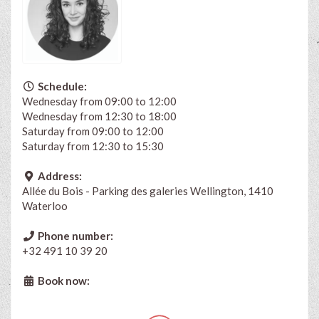
Schedule:
Wednesday from 09:00 to 12:00
Wednesday from 12:30 to 18:00
Saturday from 09:00 to 12:00
Saturday from 12:30 to 15:30
Address:
Allée du Bois - Parking des galeries Wellington, 1410
Waterloo
Phone number:
+32 491 10 39 20
Book now: