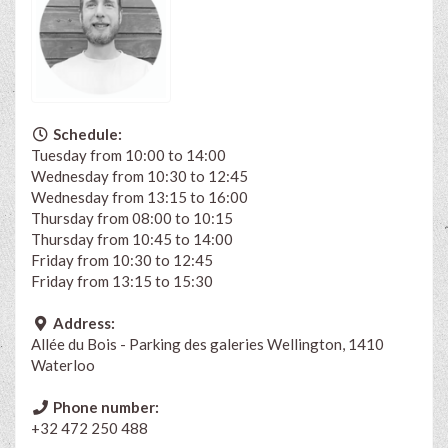
Schedule:
Tuesday from 10:00 to 14:00
Wednesday from 10:30 to 12:45
Wednesday from 13:15 to 16:00
Thursday from 08:00 to 10:15
Thursday from 10:45 to 14:00
Friday from 10:30 to 12:45
Friday from 13:15 to 15:30
Address:
Allée du Bois - Parking des galeries Wellington, 1410
Waterloo
Phone number:
+32 472 250 488