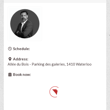
Schedule:
Address:
Allée du Bois - Parking des galeries, 1410 Waterloo
Book now: