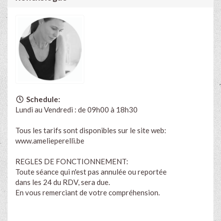
Schedule:
Lundi au Vendredi : de 09h00 à 18h30
Tous les tarifs sont disponibles sur le site web:
www.amelieperelli.be
REGLES DE FONCTIONNEMENT:
Toute séance qui n'est pas annulée ou reportée
dans les 24 du RDV, sera due.
En vous remerciant de votre compréhension.