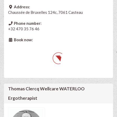
Address:
Chaussée de Bruxelles 124c, 7061 Casteau
Phone number:
+32 470 35 76 46
Book now:
Thomas Clercq Wellcare WATERLOO
Ergotherapist