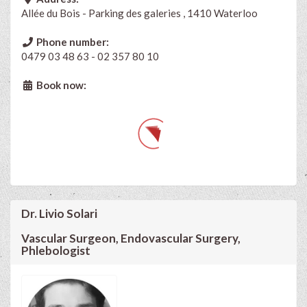
Allée du Bois - Parking des galeries , 1410 Waterloo
Phone number:
0479 03 48 63 - 02 357 80 10
Book now:
Dr. Livio Solari
Vascular Surgeon, Endovascular Surgery,
Phlebologist