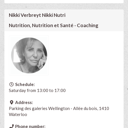
Nikki Verbreyt Nikki Nutri
Nutrition, Nutrition et Santé - Coaching
Schedule:
Saturday from 13:00 to 17:00
Address:
Parking des galeries Wellington - Allée du bois, 1410
Waterloo
Phone number: