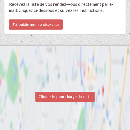
Recevez la liste de vos rendez-vous directement par e-
mail. Cliquez ci-dessous et suivez les instructions.
J'ai oublié mon rendez-vous
Cliquez ici pour charger la carte