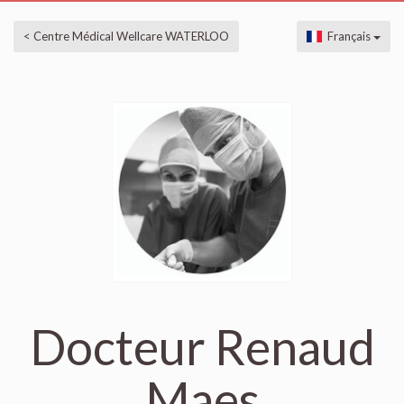
< Centre Médical Wellcare WATERLOO
Français
Docteur Renaud
Maes