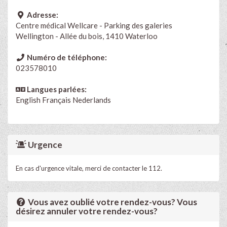
Adresse:
Centre médical Wellcare - Parking des galeries
Wellington - Allée du bois, 1410 Waterloo
Numéro de téléphone:
023578010
Langues parlées:
English
Français
Nederlands
Urgence
En cas d'urgence vitale, merci de contacter le 112.
Vous avez oublié votre rendez-vous? Vous
désirez annuler votre rendez-vous?