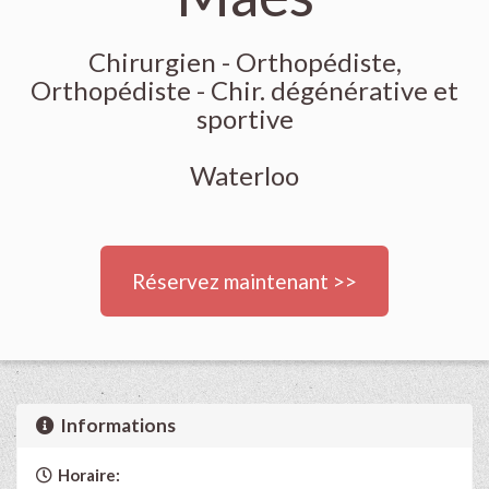
Chirurgien - Orthopédiste,
Orthopédiste - Chir. dégénérative et
sportive
Waterloo
Réservez maintenant >>
Informations
Horaire: