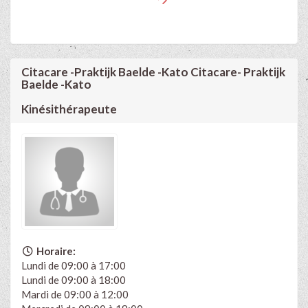
Citacare -Praktijk Baelde -Kato Citacare- Praktijk
Baelde -Kato
Kinésithérapeute
Horaire:
Lundi de 09:00 à 17:00
Lundi de 09:00 à 18:00
Mardi de 09:00 à 12:00