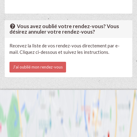
Vous avez oublié votre rendez-vous? Vous
désirez annuler votre rendez-vous?
Recevez la liste de vos rendez-vous directement par e-
mail. Cliquez ci-dessous et suivez les instructions.
J'ai oublié mon rendez-vous