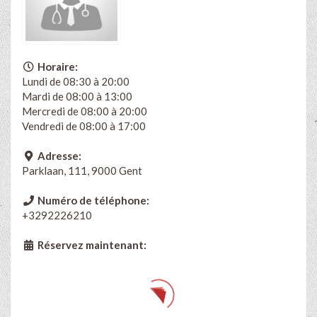
Horaire:
Lundi de 08:30 à 20:00
Mardi de 08:00 à 13:00
Mercredi de 08:00 à 20:00
Vendredi de 08:00 à 17:00
Adresse:
Parklaan, 111, 9000 Gent
Numéro de téléphone:
+3292226210
Réservez maintenant: