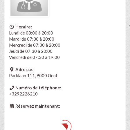
Horaire:
Lundi de 08:00 à 20:00
Mardi de 07:30 à 20:00
Mercredi de 07:30 à 20:00
Jeudi de 07:30 à 20:00
Vendredi de 07:30 à 19:00
Adresse:
Parklaan 111, 9000 Gent
Numéro de téléphone:
+3292226210
Réservez maintenant: