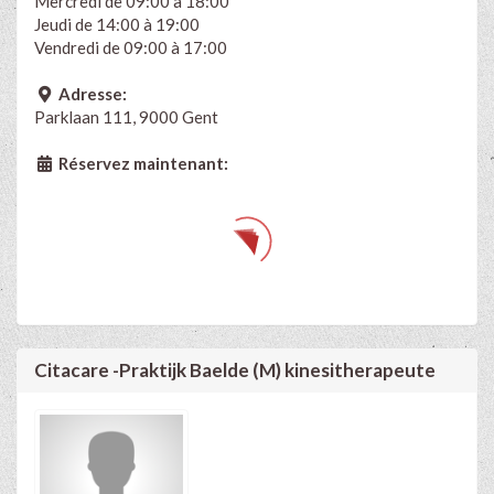
Mercredi de 09:00 à 18:00
Jeudi de 14:00 à 19:00
Vendredi de 09:00 à 17:00
Adresse:
Parklaan 111, 9000 Gent
Réservez maintenant:
Citacare -Praktijk Baelde (M) kinesitherapeute