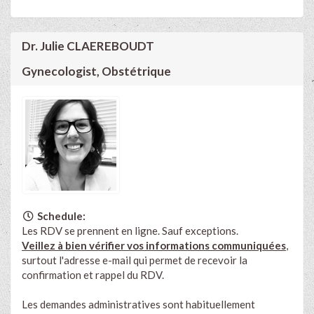
Dr. Julie CLAEREBOUDT
Gynecologist, Obstétrique
Schedule:
Les RDV se prennent en ligne. Sauf exceptions.
Veillez à bien vérifier vos informations communiquées
,
surtout l'adresse e-mail qui permet de recevoir la
confirmation et rappel du RDV.
Les demandes administratives sont habituellement