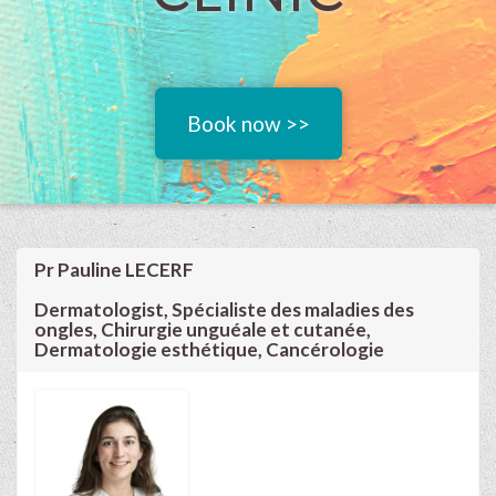
Book now >>
Pr Pauline LECERF
Dermatologist, Spécialiste des maladies des
ongles, Chirurgie unguéale et cutanée,
Dermatologie esthétique, Cancérologie