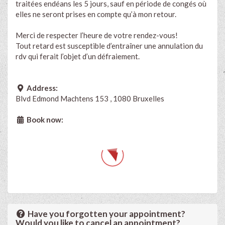
traitées endéans les 5 jours, sauf en période de congés où
elles ne seront prises en compte qu’à mon retour.
Merci de respecter l’heure de votre rendez-vous!
Tout retard est susceptible d’entraîner une annulation du
rdv qui ferait l’objet d’un défraiement.
Address:
Blvd Edmond Machtens 153 , 1080 Bruxelles
Book now:
Have you forgotten your appointment?
Would you like to cancel an appointment?