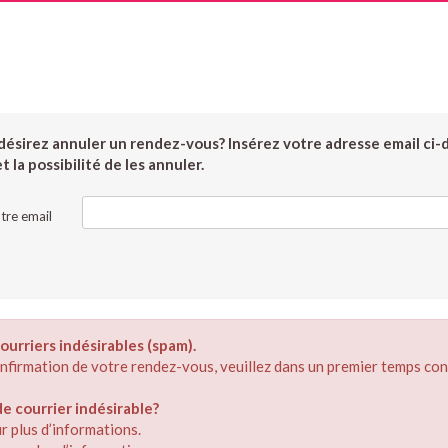
ésirez annuler un rendez-vous? Insérez votre adresse email ci-
 la possibilité de les annuler.
tre email
ourriers indésirables (spam).
confirmation de votre rendez-vous, veuillez dans un premier temps con
 courrier indésirable?
r plus d’informations.