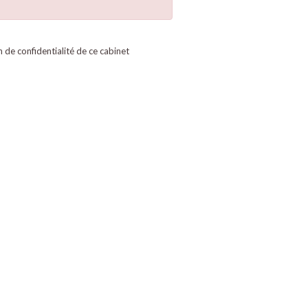
on de confidentialité de ce cabinet