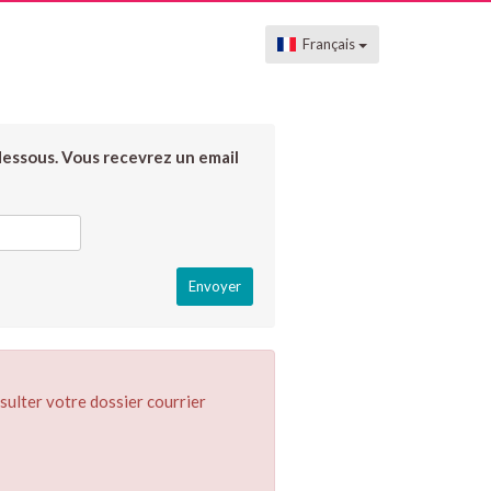
Français
dessous. Vous recevrez un email
sulter votre dossier courrier