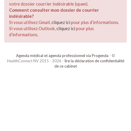
votre dossier courrier indésirable (spam).
Comment consulter mon dossier de courrier
indésirable?
Si vous utilisez Gmail,
cliquez ici
pour plus d’informations.
Si vous utilisez Outlook,
cliquez ici
pour plus
d’informations.
Agenda médical et agenda professionnel via Progenda
- ©
HealthConnect NV 2015 - 2026 -
lire la déclaration de confidentialité
de ce cabinet