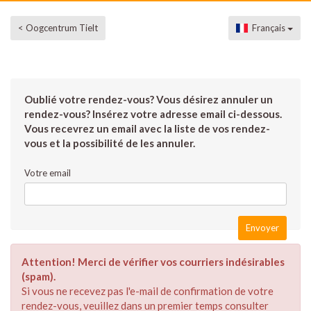
< Oogcentrum Tielt
Français
Oublié votre rendez-vous? Vous désirez annuler un
rendez-vous? Insérez votre adresse email ci-dessous.
Vous recevrez un email avec la liste de vos rendez-
vous et la possibilité de les annuler.
Votre email
Attention! Merci de vérifier vos courriers indésirables
(spam).
Si vous ne recevez pas l'e-mail de confirmation de votre
rendez-vous, veuillez dans un premier temps consulter