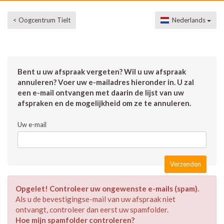
< Oogcentrum Tielt
Nederlands
Bent u uw afspraak vergeten? Wil u uw afspraak
annuleren? Voer uw e-mailadres hieronder in. U zal
een e-mail ontvangen met daarin de lijst van uw
afspraken en de mogelijkheid om ze te annuleren.
Uw e-mail
Opgelet! Controleer uw ongewenste e-mails (spam).
Als u de bevestigingse-mail van uw afspraak niet
ontvangt, controleer dan eerst uw spamfolder.
Hoe mijn spamfolder controleren?