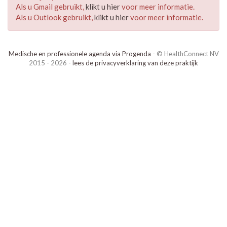
Als u Gmail gebruikt,
klikt u hier
voor meer informatie.
Als u Outlook gebruikt,
klikt u hier
voor meer informatie.
Medische en professionele agenda via Progenda
- © HealthConnect NV
2015 - 2026 -
lees de privacyverklaring van deze praktijk