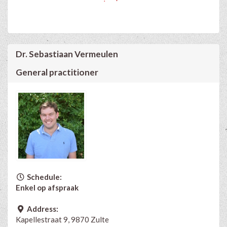
Dr. Sebastiaan Vermeulen
General practitioner
Schedule:
Enkel op afspraak
Address:
Kapellestraat 9, 9870 Zulte