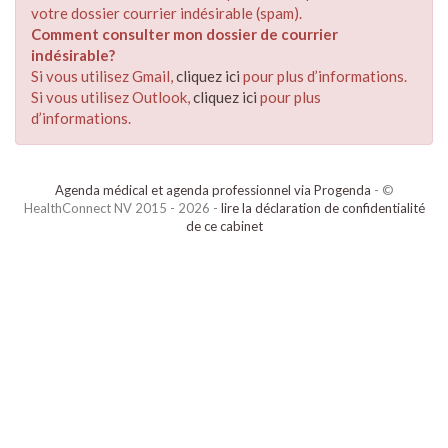
votre dossier courrier indésirable (spam).
Comment consulter mon dossier de courrier
indésirable?
Si vous utilisez Gmail,
cliquez ici
pour plus d’informations.
Si vous utilisez Outlook,
cliquez ici
pour plus
d’informations.
Agenda médical et agenda professionnel via Progenda
- ©
HealthConnect NV 2015 - 2026 -
lire la déclaration de confidentialité
de ce cabinet