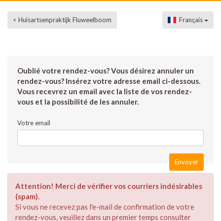
< Huisartsenpraktijk Fluweelboom
Français
Oublié votre rendez-vous? Vous désirez annuler un
rendez-vous? Insérez votre adresse email ci-dessous.
Vous recevrez un email avec la liste de vos rendez-
vous et la possibilité de les annuler.
Votre email
Attention! Merci de vérifier vos courriers indésirables
(spam).
Si vous ne recevez pas l'e-mail de confirmation de votre
rendez-vous, veuillez dans un premier temps consulter