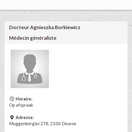
Docteur Agnieszka Borkiewicz
Médecin généraliste
Horaire:
Op afspraak
Adresse:
Muggenberglei 278, 2100 Deurne