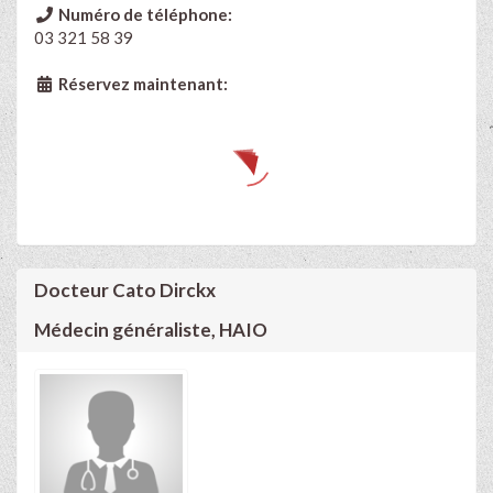
Numéro de téléphone:
03 321 58 39
Réservez maintenant:
Docteur Cato Dirckx
Médecin généraliste, HAIO