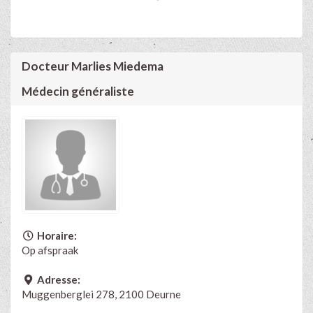
Docteur Marlies Miedema
Médecin généraliste
Horaire:
Op afspraak
Adresse:
Muggenberglei 278, 2100 Deurne