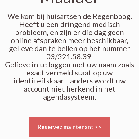
Welkom bij huisartsen de Regenboog.
Heeft u een dringend medisch
probleem, en zijn er die dag geen
online afspraken meer beschikbaar,
gelieve dan te bellen op het nummer
03/321.58.39.
Gelieve in te loggen met uw naam zoals
exact vermeld staat op uw
identiteitskaart, anders wordt uw
account niet herkend in het
agendasysteem.
Réservez maintenant >>