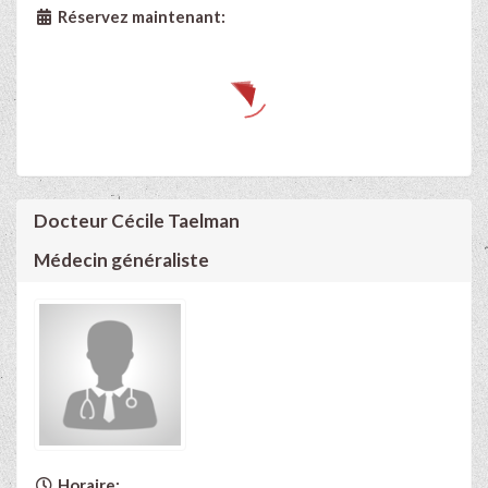
Réservez maintenant:
Docteur Cécile Taelman
Médecin généraliste
Horaire: