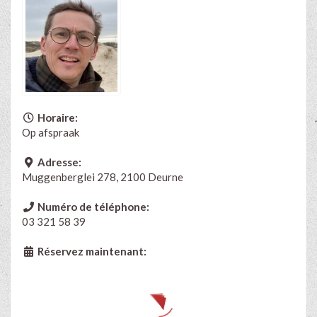
Horaire:
Op afspraak
Adresse:
Muggenberglei 278, 2100 Deurne
Numéro de téléphone:
03 321 58 39
Réservez maintenant: