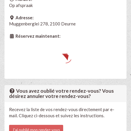
Op afspraak
Adresse:
Muggenberglei 278, 2100 Deurne
Réservez maintenant:
Vous avez oublié votre rendez-vous? Vous
désirez annuler votre rendez-vous?
Recevez la liste de vos rendez-vous directement par e-
mail. Cliquez ci-dessous et suivez les instructions.
J'ai oublié mon rendez-vous