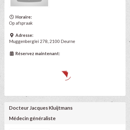
Horaire:
Op afspraak
Adresse:
Muggenberglei 278, 2100 Deurne
Réservez maintenant:
Docteur Jacques Kluijtmans
Médecin généraliste