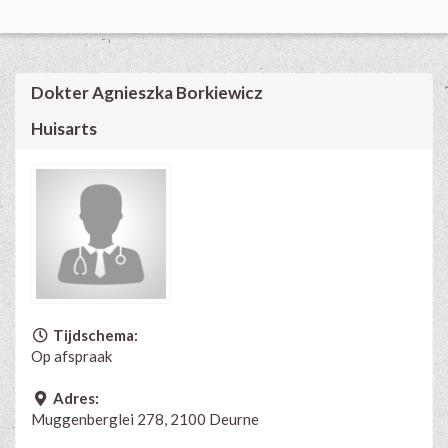
Dokter Agnieszka Borkiewicz
Huisarts
Tijdschema:
Op afspraak
Adres:
Muggenberglei 278, 2100 Deurne