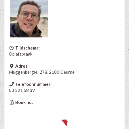
Tijdschema:
Op afspraak
Adres:
Muggenberglei 278, 2100 Deurne
Telefoonnummer:
03 321 58 39
Boek nu: