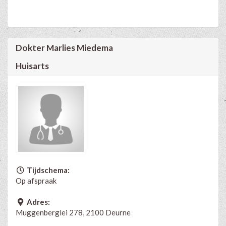
Dokter Marlies Miedema
Huisarts
Tijdschema:
Op afspraak
Adres:
Muggenberglei 278, 2100 Deurne