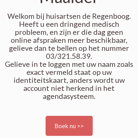
Welkom bij huisartsen de Regenboog.
Heeft u een dringend medisch
probleem, en zijn er die dag geen
online afspraken meer beschikbaar,
gelieve dan te bellen op het nummer
03/321.58.39.
Gelieve in te loggen met uw naam zoals
exact vermeld staat op uw
identiteitskaart, anders wordt uw
account niet herkend in het
agendasysteem.
Boek nu >>