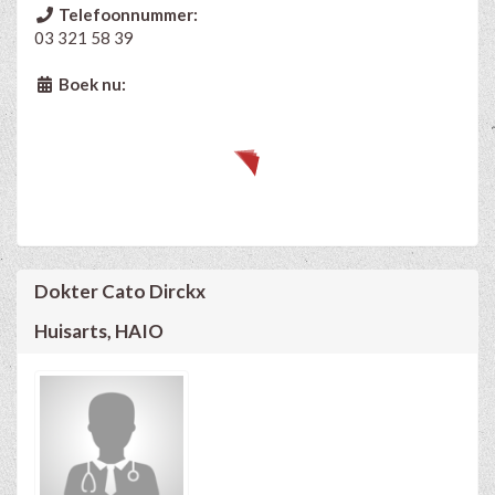
Telefoonnummer:
03 321 58 39
Boek nu:
Dokter Cato Dirckx
Huisarts, HAIO