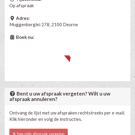
Op afspraak
Adres:
Muggenberglei 278, 2100 Deurne
Boek nu:
Bent u uw afspraak vergeten? Wilt u uw
afspraak annuleren?
Ontvang de lijst met uw afspraken rechtstreeks per e-mail.
Klik hieronder en volg de instructies.
Ik ben mijn afspraak vergeten