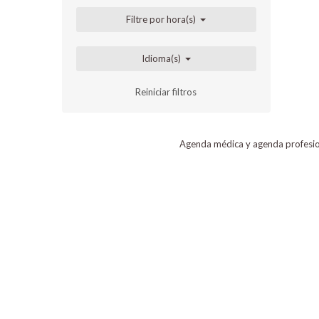
Filtre por hora(s)
Idioma(s)
Reiniciar filtros
Agenda médica y agenda profesi