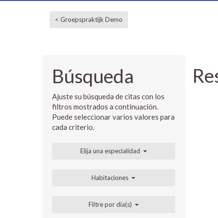
< Groepspraktijk Demo
Re
Búsqueda
Ajuste su búsqueda de citas con los
filtros mostrados a continuación.
Puede seleccionar varios valores para
cada criterio.
Elija una especialidad
Habitaciones
Filtre por día(s)