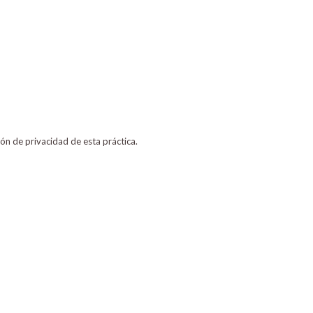
ión de privacidad de esta práctica.