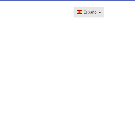
Español