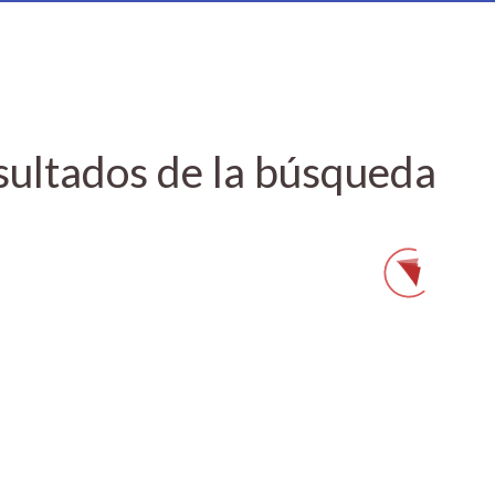
sultados de la búsqueda