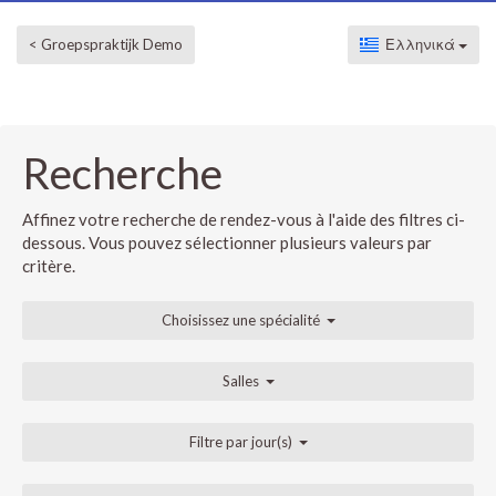
< Groepspraktijk Demo
Ελληνικά
Recherche
Affinez votre recherche de rendez-vous à l'aide des filtres ci-
dessous. Vous pouvez sélectionner plusieurs valeurs par
critère.
Choisissez une spécialité
Salles
Filtre par jour(s)