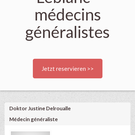
médecins
généralistes
Jetzt reservieren >>
Doktor Justine Delroualle
Médecin généraliste