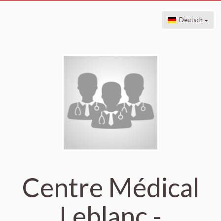
Deutsch
Centre Médical
Leblanc -