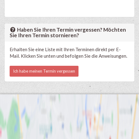
Haben Sie Ihren Termin vergessen? Möchten
Sie Ihren Termin stornieren?
Erhalten Sie eine Liste mit Ihren Terminen direkt per E-
Mail. Klicken Sie unten und befolgen Sie die Anweisungen.
Ich habe meinen Termin vergessen