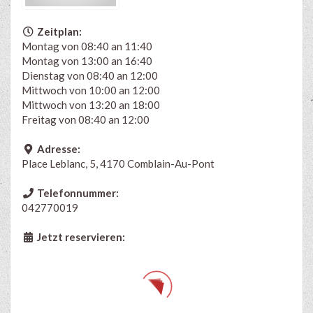
Zeitplan:
Montag von 08:40 an 11:40
Montag von 13:00 an 16:40
Dienstag von 08:40 an 12:00
Mittwoch von 10:00 an 12:00
Mittwoch von 13:20 an 18:00
Freitag von 08:40 an 12:00
Adresse:
Place Leblanc, 5, 4170 Comblain-Au-Pont
Telefonnummer:
042770019
Jetzt reservieren: