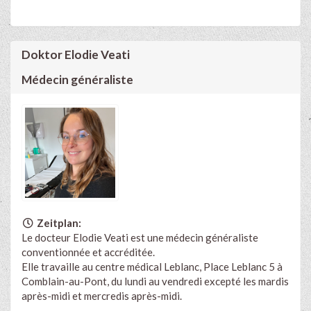
Doktor Elodie Veati
Médecin généraliste
Zeitplan:
Le docteur Elodie Veati est une médecin généraliste
conventionnée et accréditée.
Elle travaille au centre médical Leblanc, Place Leblanc 5 à
Comblain-au-Pont, du lundi au vendredi excepté les mardis
après-midi et mercredis après-midi.