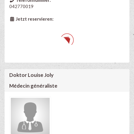
Telefonnummer:
042770019
Jetzt reservieren:
Doktor Louise Joly
Médecin généraliste