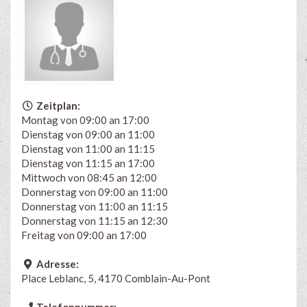
Zeitplan:
Montag von 09:00 an 17:00
Dienstag von 09:00 an 11:00
Dienstag von 11:00 an 11:15
Dienstag von 11:15 an 17:00
Mittwoch von 08:45 an 12:00
Donnerstag von 09:00 an 11:00
Donnerstag von 11:00 an 11:15
Donnerstag von 11:15 an 12:30
Freitag von 09:00 an 17:00
Adresse:
Place Leblanc, 5, 4170 Comblain-Au-Pont