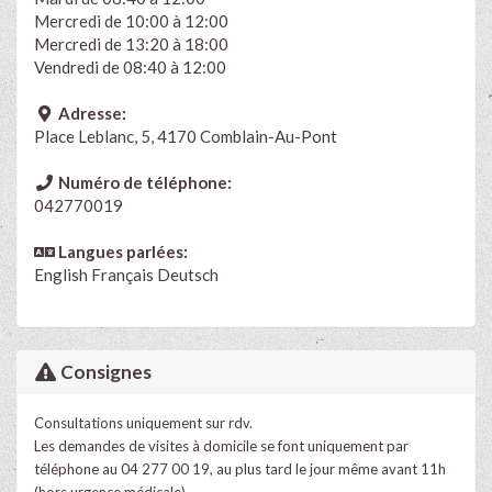
Mercredi de 10:00 à 12:00
Mercredi de 13:20 à 18:00
Vendredi de 08:40 à 12:00
Adresse:
Place Leblanc, 5, 4170 Comblain-Au-Pont
Numéro de téléphone:
042770019
Langues parlées:
English
Français
Deutsch
Consignes
Consultations uniquement sur rdv.
Les demandes de visites à domicile se font uniquement par
téléphone au 04 277 00 19, au plus tard le jour même avant 11h
(hors urgence médicale).