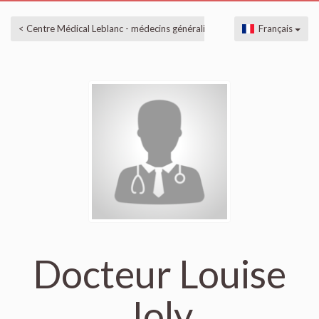
< Centre Médical Leblanc - médecins généralistes
Français
Docteur Louise
Joly