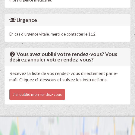
Urgence
En cas d'urgence vitale, merci de contacter le 112.
Vous avez oublié votre rendez-vous? Vous
désirez annuler votre rendez-vous?
Recevez la liste de vos rendez-vous directement par e-
mail. Cliquez ci-dessous et suivez les instructions.
J'ai oublié mon rendez-vous