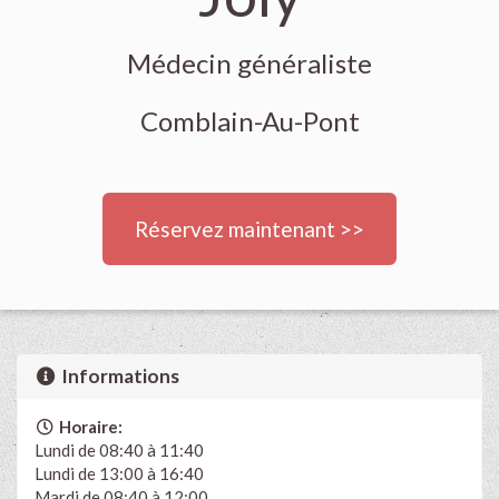
Médecin généraliste
Comblain-Au-Pont
Réservez maintenant >>
Informations
Horaire:
Lundi de 08:40 à 11:40
Lundi de 13:00 à 16:40
Mardi de 08:40 à 12:00