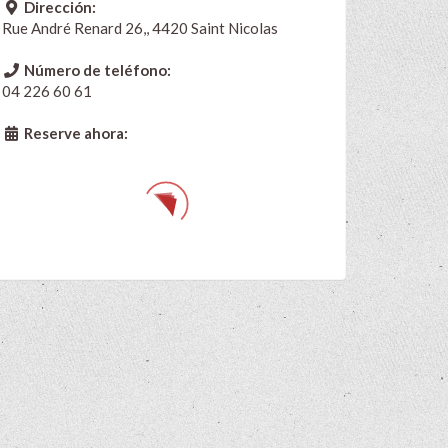
Dirección:
Rue André Renard 26,, 4420 Saint Nicolas
Número de teléfono:
04 226 60 61
Reserve ahora: