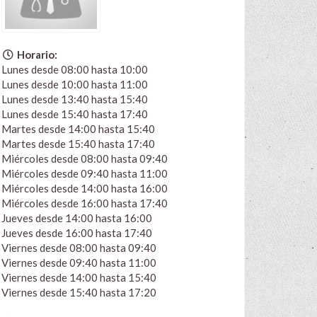
Horario:
Lunes desde 08:00 hasta 10:00
Lunes desde 10:00 hasta 11:00
Lunes desde 13:40 hasta 15:40
Lunes desde 15:40 hasta 17:40
Martes desde 14:00 hasta 15:40
Martes desde 15:40 hasta 17:40
Miércoles desde 08:00 hasta 09:40
Miércoles desde 09:40 hasta 11:00
Miércoles desde 14:00 hasta 16:00
Miércoles desde 16:00 hasta 17:40
Jueves desde 14:00 hasta 16:00
Jueves desde 16:00 hasta 17:40
Viernes desde 08:00 hasta 09:40
Viernes desde 09:40 hasta 11:00
Viernes desde 14:00 hasta 15:40
Viernes desde 15:40 hasta 17:20