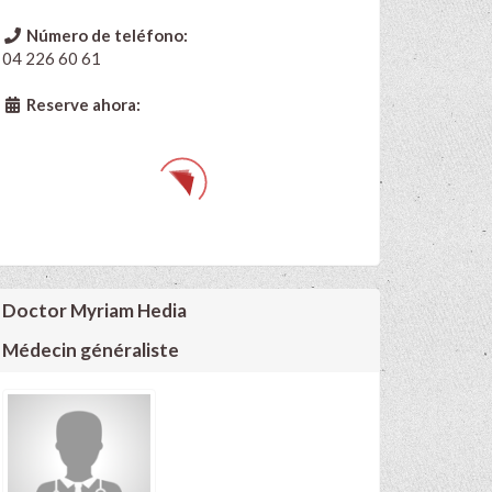
Número de teléfono:
04 226 60 61
Reserve ahora:
Doctor Myriam Hedia
Médecin généraliste