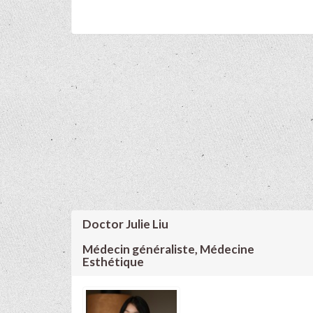
Doctor Julie Liu
Médecin généraliste, Médecine
Esthétique