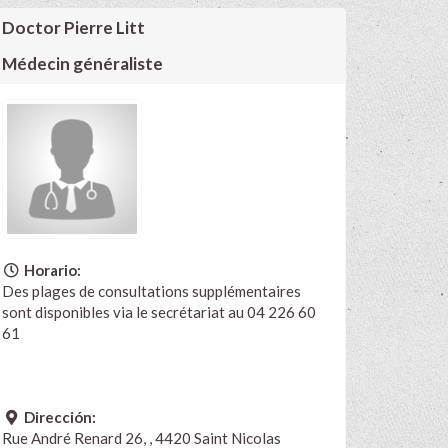
Doctor Pierre Litt
Médecin généraliste
Horario:
Des plages de consultations supplémentaires
sont disponibles via le secrétariat au 04 226 60
61
Dirección:
Rue André Renard 26, , 4420 Saint Nicolas