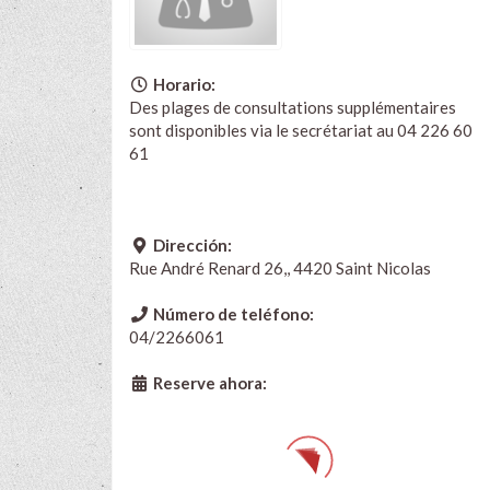
Horario:
Des plages de consultations supplémentaires
sont disponibles via le secrétariat au 04 226 60
61
Dirección:
Rue André Renard 26,, 4420 Saint Nicolas
Número de teléfono:
04/2266061
Reserve ahora: