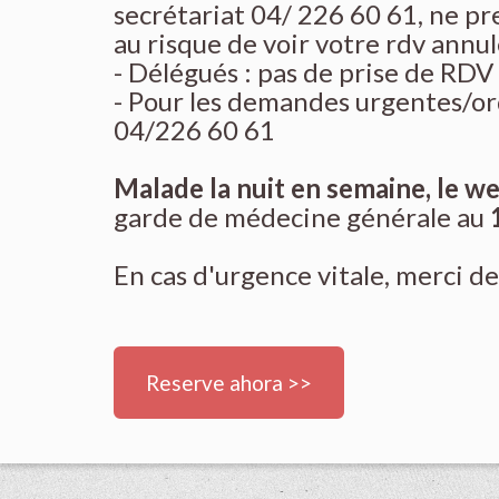
secrétariat 04/ 226 60 61, ne p
au risque de voir votre rdv annu
- Délégués : pas de prise de RDV
- Pour les demandes urgentes/ord
04/226 60 61
Malade la nuit en semaine, le we
garde de médecine générale au
En cas d'urgence vitale, merci de
Reserve ahora >>