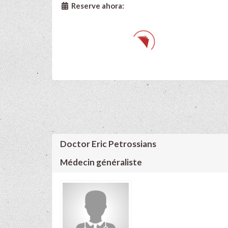
Reserve ahora:
Doctor Eric Petrossians
Médecin généraliste