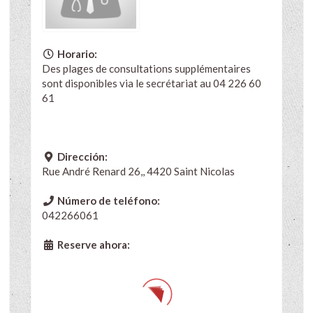
Horario:
Des plages de consultations supplémentaires
sont disponibles via le secrétariat au 04 226 60
61
Dirección:
Rue André Renard 26,, 4420 Saint Nicolas
Número de teléfono:
042266061
Reserve ahora: