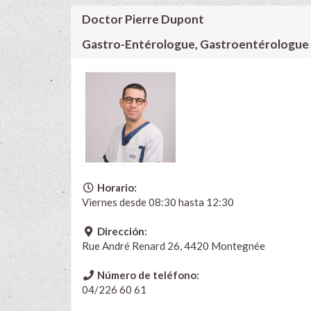
Doctor Pierre Dupont
Gastro-Entérologue, Gastroentérologue
Horario:
Viernes desde 08:30 hasta 12:30
Dirección:
Rue André Renard 26, 4420 Montegnée
Número de teléfono:
04/226 60 61