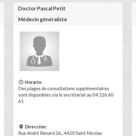
Doctor Pascal Petit
Médecin généraliste
Horario:
Des plages de consultations supplémentaires
sont disponibles via le secrétariat au 04 226 60
61
Dirección:
Rue André Renard 26,, 4420 Saint Nicolas