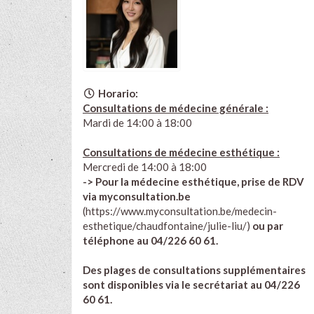
Horario:
Consultations de médecine générale :
Mardi de 14:00 à 18:00
Consultations de médecine esthétique :
Mercredi de 14:00 à 18:00
-> Pour la médecine esthétique, prise de RDV
via myconsultation.be
(
https://www.myconsultation.be/medecin-
esthetique/chaudfontaine/julie-liu/
)
ou par
téléphone au 04/226 60 61.
Des plages de consultations supplémentaires
sont disponibles via le secrétariat au 04/226
60 61.