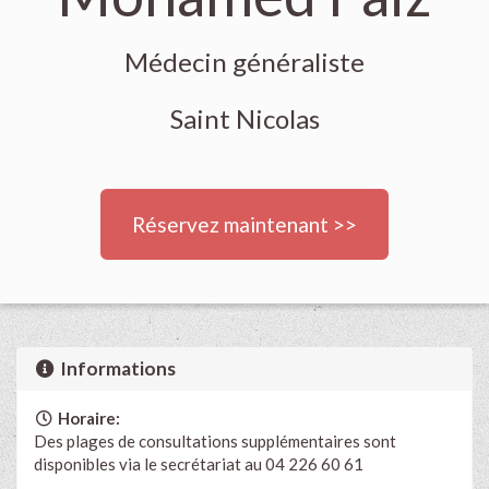
Médecin généraliste
Saint Nicolas
Réservez maintenant >>
Informations
Horaire:
Des plages de consultations supplémentaires sont
disponibles via le secrétariat au 04 226 60 61