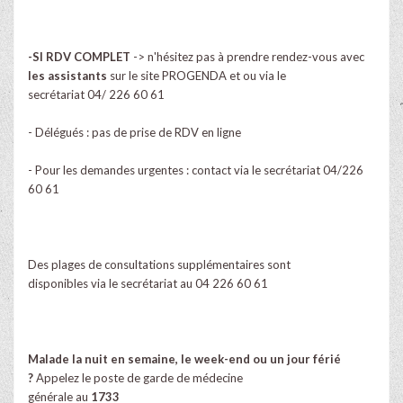
-SI RDV COMPLET
-> n'hésitez pas à prendre rendez-vous avec
les assistants
sur le site PROGENDA et ou via le
secrétariat 04/ 226 60 61
- Délégués : pas de prise de RDV en ligne
- Pour les demandes urgentes : contact via le secrétariat 04/226
60 61
Des plages de consultations supplémentaires sont
disponibles via le secrétariat au 04 226 60 61
Malade la nuit en semaine, le week-end ou un jour férié
?
Appelez le poste de garde de médecine
générale au
1733