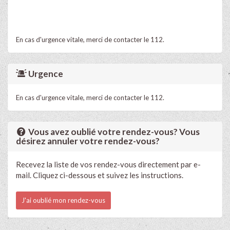
En cas d'urgence vitale, merci de contacter le 112.
Urgence
En cas d'urgence vitale, merci de contacter le 112.
Vous avez oublié votre rendez-vous? Vous
désirez annuler votre rendez-vous?
Recevez la liste de vos rendez-vous directement par e-
mail. Cliquez ci-dessous et suivez les instructions.
J'ai oublié mon rendez-vous