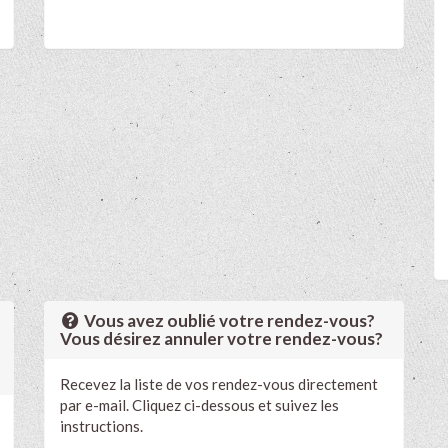
Vous avez oublié votre rendez-vous?
Vous désirez annuler votre rendez-vous?
Recevez la liste de vos rendez-vous directement
par e-mail. Cliquez ci-dessous et suivez les
instructions.