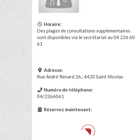
Horaire:
Des plages de consultations supplémentaires
sont disponibles via le secrétariat au 04 226 60
61
Adresse:
Rue André Renard 26,, 4420 Saint Nicolas
Numéro de téléphone:
04/2266061
Réservez maintenant: