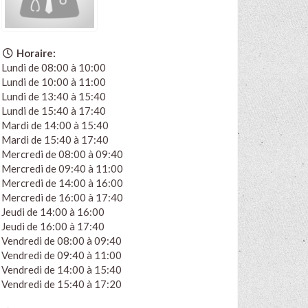
Horaire:
Lundi de 08:00 à 10:00
Lundi de 10:00 à 11:00
Lundi de 13:40 à 15:40
Lundi de 15:40 à 17:40
Mardi de 14:00 à 15:40
Mardi de 15:40 à 17:40
Mercredi de 08:00 à 09:40
Mercredi de 09:40 à 11:00
Mercredi de 14:00 à 16:00
Mercredi de 16:00 à 17:40
Jeudi de 14:00 à 16:00
Jeudi de 16:00 à 17:40
Vendredi de 08:00 à 09:40
Vendredi de 09:40 à 11:00
Vendredi de 14:00 à 15:40
Vendredi de 15:40 à 17:20