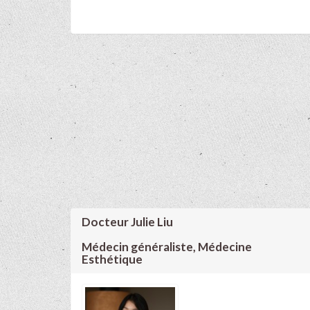
Docteur Julie Liu
Médecin généraliste, Médecine
Esthétique