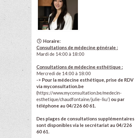
Horaire:
Consultations de médecine générale :
Mardi de 14:00 à 18:00
Consultations de médecine esthétique :
Mercredi de 14:00 à 18:00
-> Pour la médecine esthétique, prise de RDV
via myconsultation.be
(
https://www.myconsultation.be/medecin-
esthetique/chaudfontaine/julie-liu/
)
ou par
téléphone au 04/226 60 61.
Des plages de consultations supplémentaires
sont disponibles via le secrétariat au 04/226
60 61.