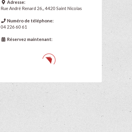
Adresse:
Rue André Renard 26,, 4420 Saint Nicolas
Numéro de téléphone:
04 226 60 61
Réservez maintenant: