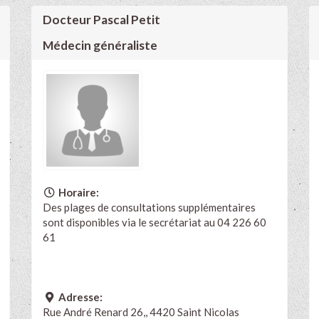
Docteur Pascal Petit
Médecin généraliste
Horaire:
Des plages de consultations supplémentaires
sont disponibles via le secrétariat au 04 226 60
61
Adresse:
Rue André Renard 26,, 4420 Saint Nicolas