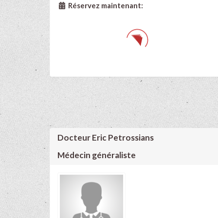
Réservez maintenant:
Docteur Eric Petrossians
Médecin généraliste