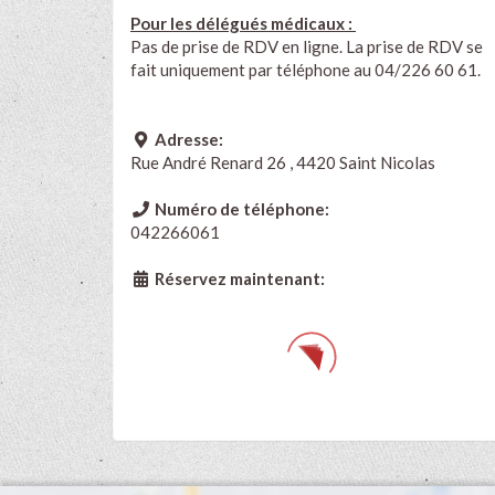
Pour les délégués médicaux :
Pas de prise de RDV en ligne. La prise de RDV se
fait uniquement par téléphone au 04/226 60 61.
Adresse:
Rue André Renard 26 , 4420 Saint Nicolas
Numéro de téléphone:
042266061
Réservez maintenant: