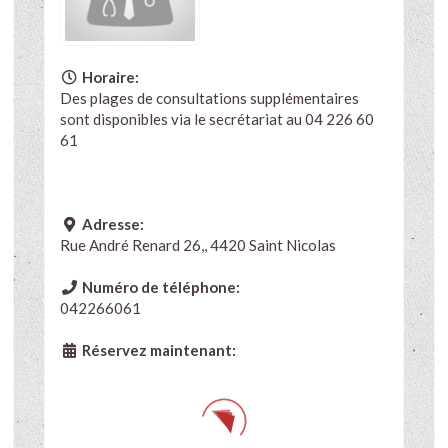
Horaire:
Des plages de consultations supplémentaires
sont disponibles via le secrétariat au 04 226 60
61
Adresse:
Rue André Renard 26,, 4420 Saint Nicolas
Numéro de téléphone:
042266061
Réservez maintenant: