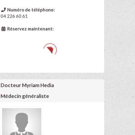
Numéro de téléphone:
04 226 60 61
Réservez maintenant:
Docteur Myriam Hedia
Médecin généraliste