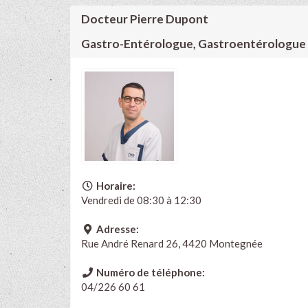
Docteur Pierre Dupont
Gastro-Entérologue, Gastroentérologue
Horaire:
Vendredi de 08:30 à 12:30
Adresse:
Rue André Renard 26, 4420 Montegnée
Numéro de téléphone:
04/226 60 61