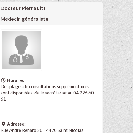
Docteur Pierre Litt
Médecin généraliste
Horaire:
Des plages de consultations supplémentaires
sont disponibles via le secrétariat au 04 226 60
61
Adresse:
Rue André Renard 26, , 4420 Saint Nicolas