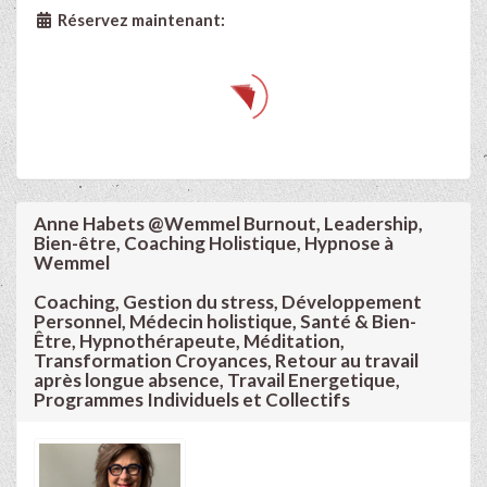
Réservez maintenant:
Anne Habets @Wemmel Burnout, Leadership,
Bien-être, Coaching Holistique, Hypnose à
Wemmel
Coaching, Gestion du stress, Développement
Personnel, Médecin holistique, Santé & Bien-
Être, Hypnothérapeute, Méditation,
Transformation Croyances, Retour au travail
après longue absence, Travail Energetique,
Programmes Individuels et Collectifs