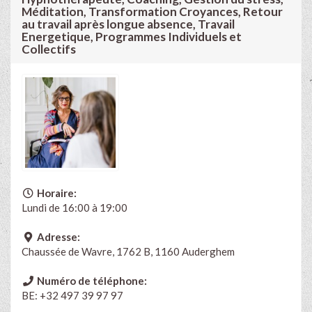
Méditation, Transformation Croyances, Retour
au travail après longue absence, Travail
Energetique, Programmes Individuels et
Collectifs
Horaire:
Lundi de 16:00 à 19:00
Adresse:
Chaussée de Wavre, 1762 B, 1160 Auderghem
Numéro de téléphone:
BE: +32 497 39 97 97