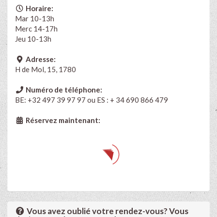
Horaire:
Mar 10-13h
Merc 14-17h
Jeu 10-13h
Adresse:
H de Mol, 15, 1780
Numéro de téléphone:
BE: +32 497 39 97 97 ou ES : + 34 690 866 479
Réservez maintenant:
Vous avez oublié votre rendez-vous? Vous