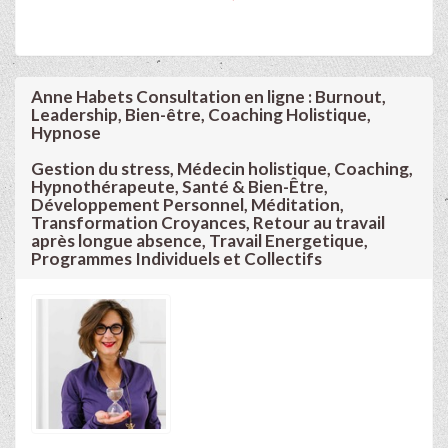
Anne Habets Consultation en ligne : Burnout,
Leadership, Bien-être, Coaching Holistique,
Hypnose
Gestion du stress, Médecin holistique, Coaching,
Hypnothérapeute, Santé & Bien-Être,
Développement Personnel, Méditation,
Transformation Croyances, Retour au travail
après longue absence, Travail Energetique,
Programmes Individuels et Collectifs