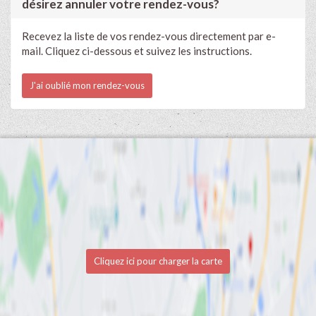
désirez annuler votre rendez-vous?
Recevez la liste de vos rendez-vous directement par e-
mail. Cliquez ci-dessous et suivez les instructions.
J'ai oublié mon rendez-vous
Cliquez ici pour charger la carte