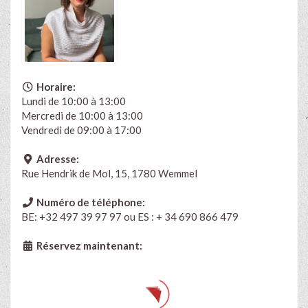
Horaire:
Lundi de 10:00 à 13:00
Mercredi de 10:00 à 13:00
Vendredi de 09:00 à 17:00
Adresse:
Rue Hendrik de Mol, 15, 1780 Wemmel
Numéro de téléphone:
BE: +32 497 39 97 97 ou ES : + 34 690 866 479
Réservez maintenant: