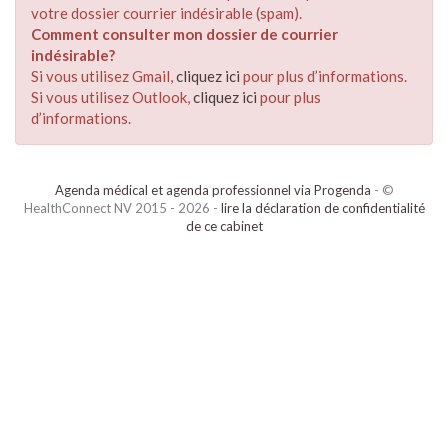
votre dossier courrier indésirable (spam).
Comment consulter mon dossier de courrier
indésirable?
Si vous utilisez Gmail,
cliquez ici
pour plus d’informations.
Si vous utilisez Outlook,
cliquez ici
pour plus
d’informations.
Agenda médical et agenda professionnel via Progenda
- ©
HealthConnect NV 2015 - 2026 -
lire la déclaration de confidentialité
de ce cabinet