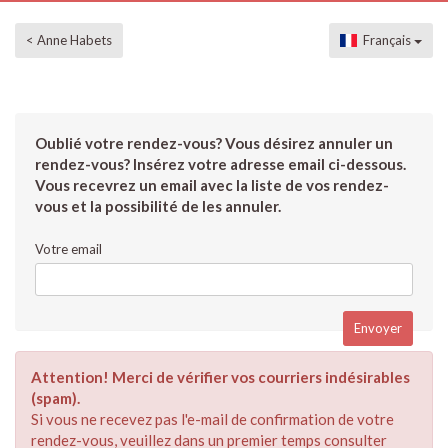
< Anne Habets
Français
Oublié votre rendez-vous? Vous désirez annuler un
rendez-vous? Insérez votre adresse email ci-dessous.
Vous recevrez un email avec la liste de vos rendez-
vous et la possibilité de les annuler.
Votre email
Attention! Merci de vérifier vos courriers indésirables
(spam).
Si vous ne recevez pas l'e-mail de confirmation de votre
rendez-vous, veuillez dans un premier temps consulter