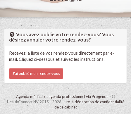
Vous avez oublié votre rendez-vous? Vous
désirez annuler votre rendez-vous?
Recevez la liste de vos rendez-vous directement par e-
mail. Cliquez ci-dessous et suivez les instructions.
J'ai oublié mon rendez-vous
Agenda médical et agenda professionnel via Progenda
- ©
HealthConnect NV 2015 - 2026 -
lire la déclaration de confidentialité
de ce cabinet