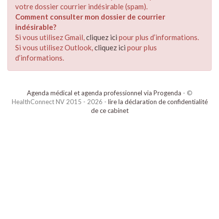
votre dossier courrier indésirable (spam).
Comment consulter mon dossier de courrier
indésirable?
Si vous utilisez Gmail,
cliquez ici
pour plus d’informations.
Si vous utilisez Outlook,
cliquez ici
pour plus
d’informations.
Agenda médical et agenda professionnel via Progenda
- ©
HealthConnect NV 2015 - 2026 -
lire la déclaration de confidentialité
de ce cabinet