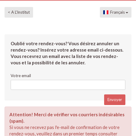
< A L'Institut
Français
Oublié votre rendez-vous? Vous désirez annuler un
rendez-vous? Insérez votre adresse email ci-dessous.
Vous recevrez un email avec la liste de vos rendez-
vous et la possibilité de les annuler.
Votre email
Attention! Merci de vérifier vos courriers indésirables
(spam).
Si vous ne recevez pas l'e-mail de confirmation de votre
rendez-vous, veuillez dans un premier temps consulter