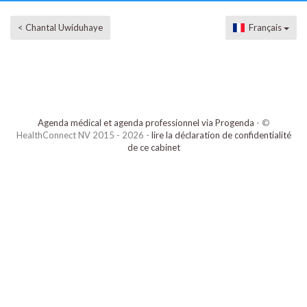
< Chantal Uwiduhaye
Français
Agenda médical et agenda professionnel via Progenda
- ©
HealthConnect NV 2015 - 2026 -
lire la déclaration de confidentialité
de ce cabinet