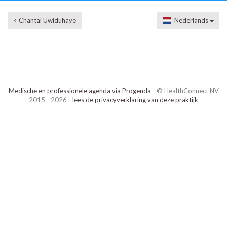
< Chantal Uwiduhaye
Nederlands
Medische en professionele agenda via Progenda
- © HealthConnect NV
2015 - 2026 -
lees de privacyverklaring van deze praktijk