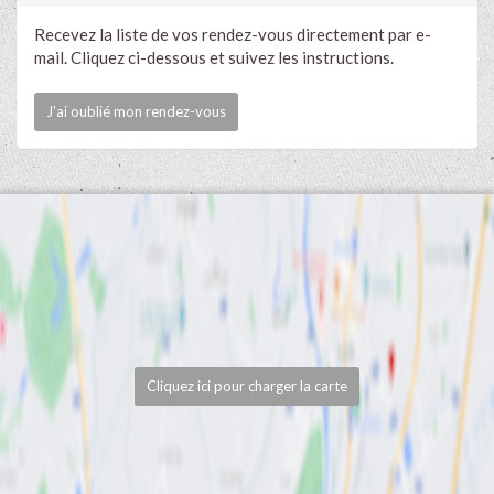
Recevez la liste de vos rendez-vous directement par e-
mail. Cliquez ci-dessous et suivez les instructions.
J'ai oublié mon rendez-vous
Cliquez ici pour charger la carte