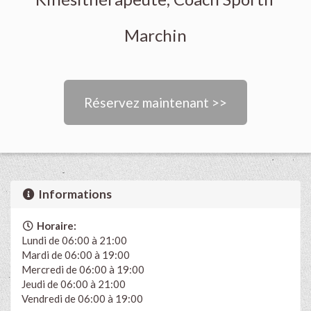
Marchin
Réservez maintenant >>
Informations
Horaire:
Lundi de 06:00 à 21:00
Mardi de 06:00 à 19:00
Mercredi de 06:00 à 19:00
Jeudi de 06:00 à 21:00
Vendredi de 06:00 à 19:00