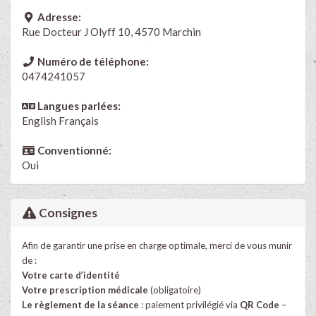
Adresse:
Rue Docteur J Olyff 10, 4570 Marchin
Numéro de téléphone:
0474241057
Langues parlées:
English
Français
Conventionné:
Oui
Consignes
Afin de garantir une prise en charge optimale, merci de vous munir
de :
Votre carte d’identité
Votre prescription médicale
(obligatoire)
Le règlement de la séance
: paiement privilégié via
QR Code
–