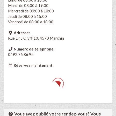
Lundi de 08:00 à 18:00
Mardi de 08:00 à 19:00
Mercredi de 09:00 à 18:00
Jeudi de 08:00 à 15:00
Vendredi de 08:00 à 18:00
Adresse:
Rue Dr J Olyff 10, 4570 Marchin
Numéro de téléphone:
0492 76 86 95
Réservez maintenant:
Vous avez oublié votre rendez-vous? Vous