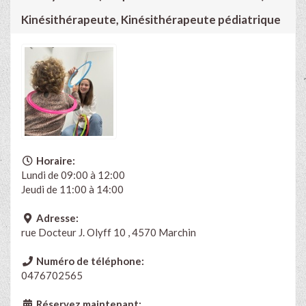
Kinésithérapeute, Kinésithérapeute pédiatrique
Horaire:
Lundi de 09:00 à 12:00
Jeudi de 11:00 à 14:00
Adresse:
rue Docteur J. Olyff 10 , 4570 Marchin
Numéro de téléphone:
0476702565
Réservez maintenant: