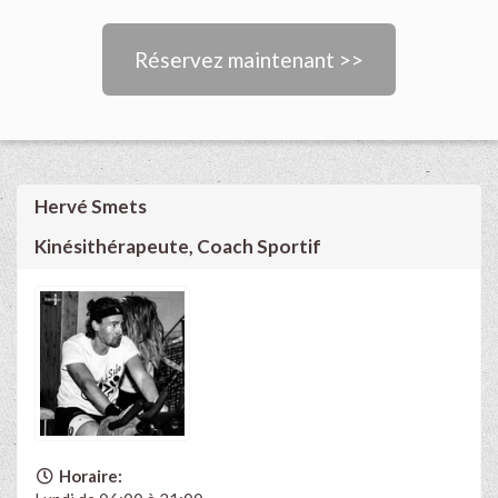
Réservez maintenant >>
Hervé Smets
Kinésithérapeute, Coach Sportif
Horaire: