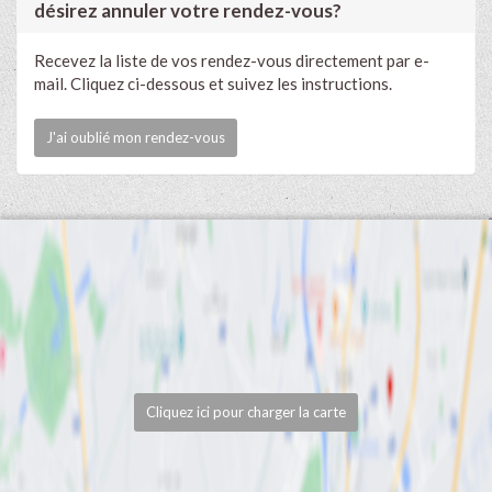
désirez annuler votre rendez-vous?
Recevez la liste de vos rendez-vous directement par e-
mail. Cliquez ci-dessous et suivez les instructions.
J'ai oublié mon rendez-vous
Cliquez ici pour charger la carte