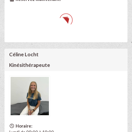
Céline Locht
Kinésithérapeute
Horaire: