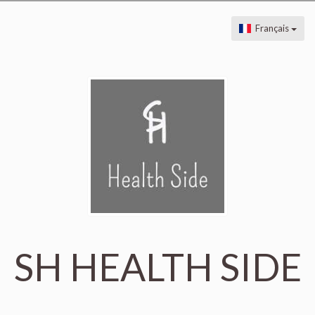
Français
SH HEALTH SIDE