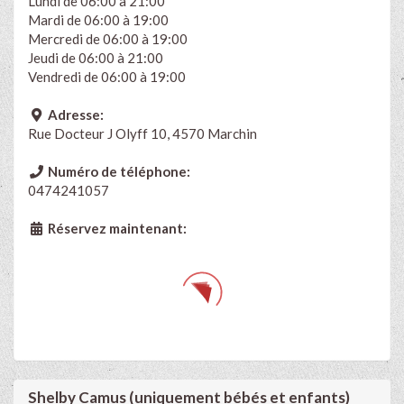
Lundi de 06:00 à 21:00
Mardi de 06:00 à 19:00
Mercredi de 06:00 à 19:00
Jeudi de 06:00 à 21:00
Vendredi de 06:00 à 19:00
Adresse:
Rue Docteur J Olyff 10, 4570 Marchin
Numéro de téléphone:
0474241057
Réservez maintenant:
Shelby Camus (uniquement bébés et enfants)