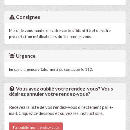
Consignes
Merci de vous munire de votre
carte d'identité
et de votre
prescription médicale
lors du 1er rendez-vous.
Urgence
En cas d'urgence vitale, merci de contacter le 112.
Vous avez oublié votre rendez-vous? Vous
désirez annuler votre rendez-vous?
Recevez la liste de vos rendez-vous directement par e-
mail. Cliquez ci-dessous et suivez les instructions.
J'ai oublié mon rendez-vous