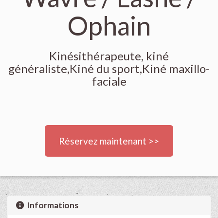
Ophain
Kinésithérapeute, kiné
généraliste,Kiné du sport,Kiné maxillo-
faciale
Réservez maintenant >>
Informations