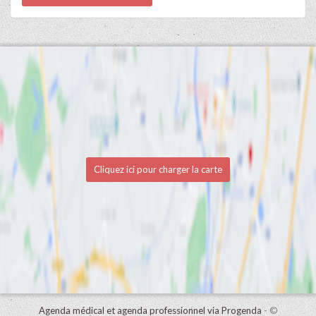
Cliquez ici pour charger la carte
Agenda médical et agenda professionnel via Progenda
- ©