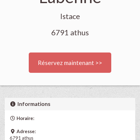
Istace
6791 athus
Réservez maintenant >>
Informations
Horaire:
Adresse:
6791 athus