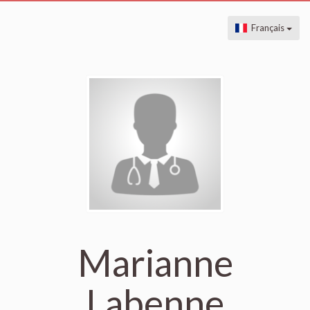
Français
Marianne
Labenne