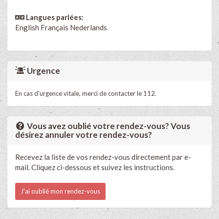
Langues parlées:
English
Français
Nederlands
Urgence
En cas d'urgence vitale, merci de contacter le 112.
Vous avez oublié votre rendez-vous? Vous
désirez annuler votre rendez-vous?
Recevez la liste de vos rendez-vous directement par e-
mail. Cliquez ci-dessous et suivez les instructions.
J'ai oublié mon rendez-vous