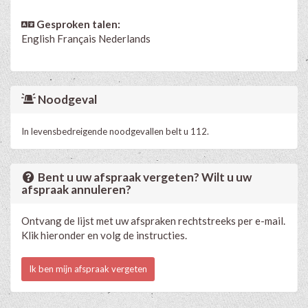
Gesproken talen:
English
Français
Nederlands
Noodgeval
In levensbedreigende noodgevallen belt u 112.
Bent u uw afspraak vergeten? Wilt u uw
afspraak annuleren?
Ontvang de lijst met uw afspraken rechtstreeks per e-mail.
Klik hieronder en volg de instructies.
Ik ben mijn afspraak vergeten