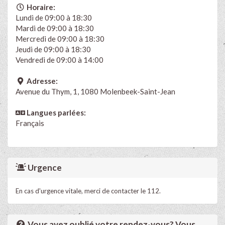
Horaire:
Lundi de 09:00 à 18:30
Mardi de 09:00 à 18:30
Mercredi de 09:00 à 18:30
Jeudi de 09:00 à 18:30
Vendredi de 09:00 à 14:00
Adresse:
Avenue du Thym, 1, 1080 Molenbeek-Saint-Jean
Langues parlées:
Français
Urgence
En cas d'urgence vitale, merci de contacter le 112.
Vous avez oublié votre rendez-vous? Vous