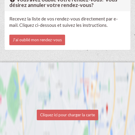
désirez annuler votre rendez-vous?
Recevez la liste de vos rendez-vous directement par e-
mail. Cliquez ci-dessous et suivez les instructions.
J'ai oublié mon rendez-vous
Cliquez ici pour charger la carte