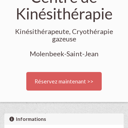
Kinésithérapie
Kinésithérapeute, Cryothérapie
gazeuse
Molenbeek-Saint-Jean
Réservez maintenant >>
Informations