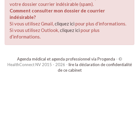
votre dossier courrier indésirable (spam).
Comment consulter mon dossier de courrier
indésirable?
Si vous utilisez Gmail,
cliquez ici
pour plus d’informations.
Si vous utilisez Outlook,
cliquez ici
pour plus
d’informations.
Agenda médical et agenda professionnel via Progenda
- ©
HealthConnect NV 2015 - 2026 -
lire la déclaration de confidentialité
de ce cabinet