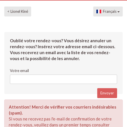
< Lionel Kiné
Français
Oublié votre rendez-vous? Vous désirez annuler un
rendez-vous? Insérez votre adresse email ci-dessous.
Vous recevrez un email avec la liste de vos rendez-
vous et la possibilité de les annuler.
Votre email
Attention! Merci de vérifier vos courriers indésirables
(spam).
Si vous ne recevez pas l'e-mail de confirmation de votre
rendez-vous, veuillez dans un premier temps consulter