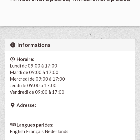
Informations
Horaire:
Lundi de 09:00 à 17:00
Mardi de 09:00 à 17:00
Mercredi de 09:00 à 17:00
Jeudi de 09:00 à 17:00
Vendredi de 09:00 à 17:00
Adresse:
Langues parlées:
English
Français
Nederlands