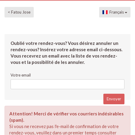
< Fatou Jose
Français
Oublié votre rendez-vous? Vous désirez annuler un
rendez-vous? Insérez votre adresse email ci-dessous.
Vous recevrez un email avec la liste de vos rendez-
vous et la possibilité de les annuler.
Votre email
Attention! Merci de vérifier vos courriers indésirables
(spam).
Si vous ne recevez pas l'e-mail de confirmation de votre
rendez-vous, veuillez dans un premier temps consulter