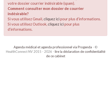
votre dossier courrier indésirable (spam).
Comment consulter mon dossier de courrier
indésirable?
Si vous utilisez Gmail,
cliquez ici
pour plus d’informations.
Si vous utilisez Outlook,
cliquez ici
pour plus
d’informations.
Agenda médical et agenda professionnel via Progenda
- ©
HealthConnect NV 2015 - 2026 -
lire la déclaration de confidentialité
de ce cabinet