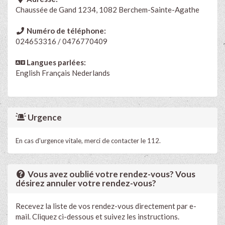
Chaussée de Gand 1234, 1082 Berchem-Sainte-Agathe
Numéro de téléphone:
024653316 / 0476770409
Langues parlées:
English
Français
Nederlands
Urgence
En cas d'urgence vitale, merci de contacter le 112.
Vous avez oublié votre rendez-vous? Vous
désirez annuler votre rendez-vous?
Recevez la liste de vos rendez-vous directement par e-
mail. Cliquez ci-dessous et suivez les instructions.