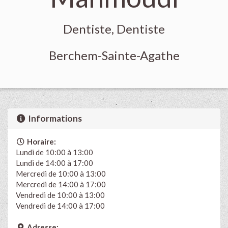
Dentiste, Dentiste
Berchem-Sainte-Agathe
Informations
Horaire:
Lundi de 10:00 à 13:00
Lundi de 14:00 à 17:00
Mercredi de 10:00 à 13:00
Mercredi de 14:00 à 17:00
Vendredi de 10:00 à 13:00
Vendredi de 14:00 à 17:00
Adresse: