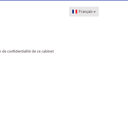
Français
on de confidentialité de ce cabinet