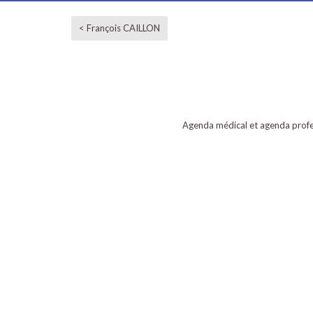
< François CAILLON
Agenda médical et agenda profe