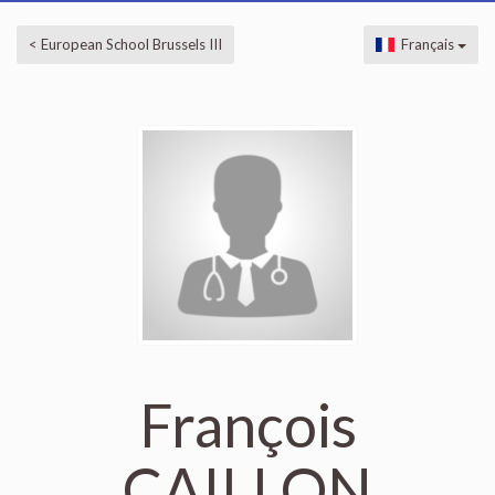
< European School Brussels III
Français
François
CAILLON