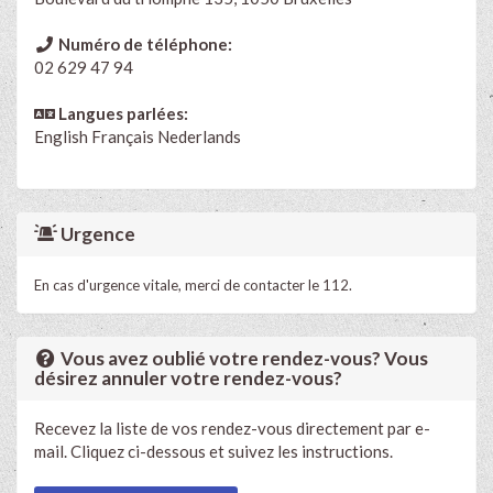
Numéro de téléphone:
02 629 47 94
Langues parlées:
English
Français
Nederlands
Urgence
En cas d'urgence vitale, merci de contacter le 112.
Vous avez oublié votre rendez-vous? Vous
désirez annuler votre rendez-vous?
Recevez la liste de vos rendez-vous directement par e-
mail. Cliquez ci-dessous et suivez les instructions.