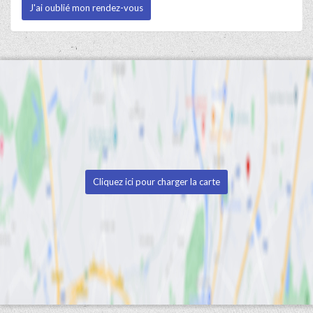
J'ai oublié mon rendez-vous
Cliquez ici pour charger la carte