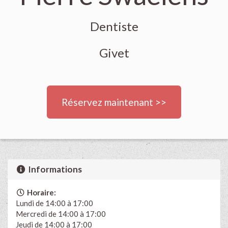
Dentiste
Givet
Réservez maintenant >>
Informations
Horaire:
Lundi de 14:00 à 17:00
Mercredi de 14:00 à 17:00
Jeudi de 14:00 à 17:00