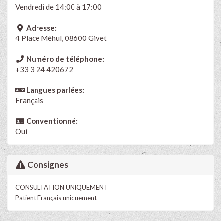
Vendredi de 14:00 à 17:00
Adresse:
4 Place Méhul, 08600 Givet
Numéro de téléphone:
+33 3 24 420672
Langues parlées:
Français
Conventionné:
Oui
Consignes
CONSULTATION UNIQUEMENT
Patient Français uniquement