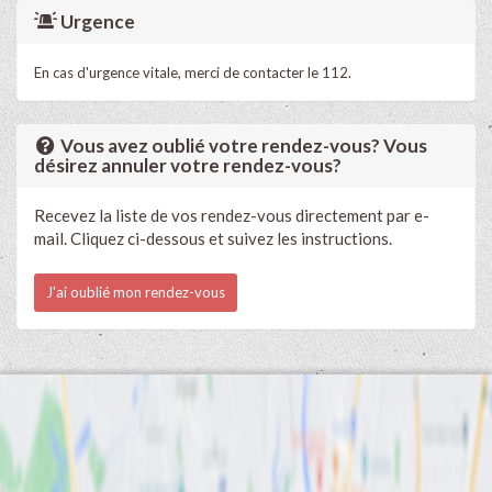
Urgence
En cas d'urgence vitale, merci de contacter le 112.
Vous avez oublié votre rendez-vous? Vous
désirez annuler votre rendez-vous?
Recevez la liste de vos rendez-vous directement par e-
mail. Cliquez ci-dessous et suivez les instructions.
J'ai oublié mon rendez-vous