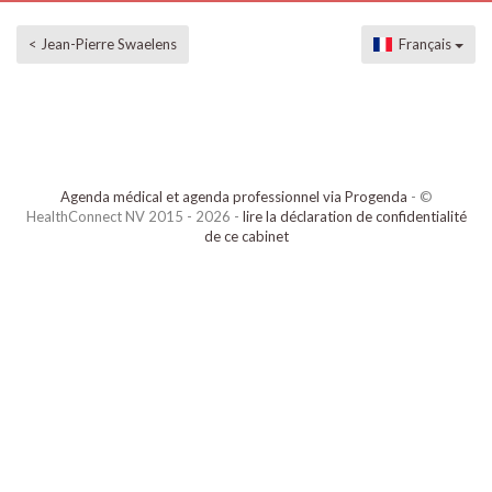
< Jean-Pierre Swaelens
Français
Agenda médical et agenda professionnel via Progenda
- ©
HealthConnect NV 2015 - 2026 -
lire la déclaration de confidentialité
de ce cabinet