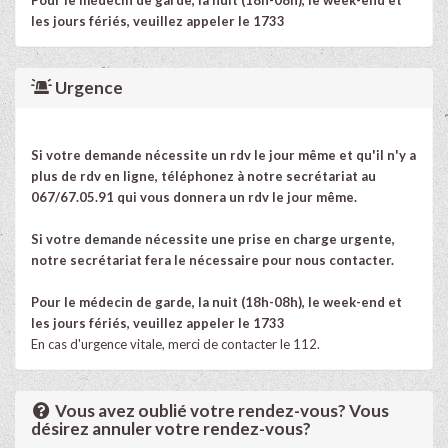
les jours fériés, veuillez appeler le 1733
Urgence
Si votre demande nécessite un rdv le jour même et qu'il n'y a
plus de rdv en ligne, téléphonez à notre secrétariat au
067/67.05.91 qui vous donnera un rdv le jour même.
Si votre demande nécessite une prise en charge urgente,
notre secrétariat fera le nécessaire pour nous contacter.
Pour le médecin de garde, la nuit (18h-08h), le week-end et
les jours fériés, veuillez appeler le 1733
En cas d'urgence vitale, merci de contacter le 112.
Vous avez oublié votre rendez-vous? Vous
désirez annuler votre rendez-vous?