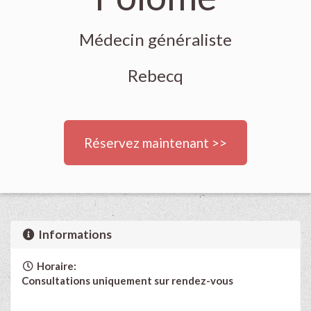
Médecin généraliste
Rebecq
Réservez maintenant >>
Informations
Horaire:
Consultations uniquement sur rendez-vous