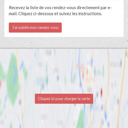
Recevez la liste de vos rendez-vous directement par e-
mail. Cliquez ci-dessous et suivez les instructions.
J'ai oublié mon rendez-vous
Cliquez ici pour charger la carte