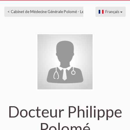
< Cabinet de Médecine Générale Polomé - Lebrun
Français
Docteur Philippe
Polomé