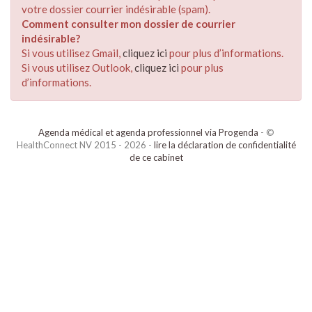
votre dossier courrier indésirable (spam).
Comment consulter mon dossier de courrier
indésirable?
Si vous utilisez Gmail,
cliquez ici
pour plus d’informations.
Si vous utilisez Outlook,
cliquez ici
pour plus
d’informations.
Agenda médical et agenda professionnel via Progenda
- ©
HealthConnect NV 2015 - 2026 -
lire la déclaration de confidentialité
de ce cabinet