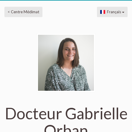
< Centre Médimat
Français
Docteur Gabrielle
Orban