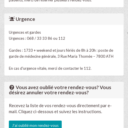
Urgence
Urgences et gardes
Urgences : 068 / 33 33 86 ou 112
Gardes : 1733 + weekend et jours fériés de 8h à 20h : poste de
garde de médecine générale, 3 Rue Maria Thomée – 7800 ATH
En cas d'urgence vitale, merci de contacter le 112.
Vous avez oublié votre rendez-vous? Vous
désirez annuler votre rendez-vous?
Recevez la liste de vos rendez-vous directement par e-
mail. Cliquez ci-dessous et suivez les instructions.
J'ai oublié mon rendez-vous