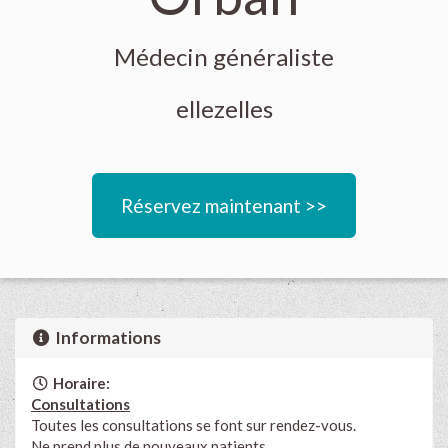
Médecin généraliste
ellezelles
Réservez maintenant >>
Informations
Horaire:
Consultations
Toutes les consultations se font sur rendez-vous.
Ne prend plus de nouveaux patients.