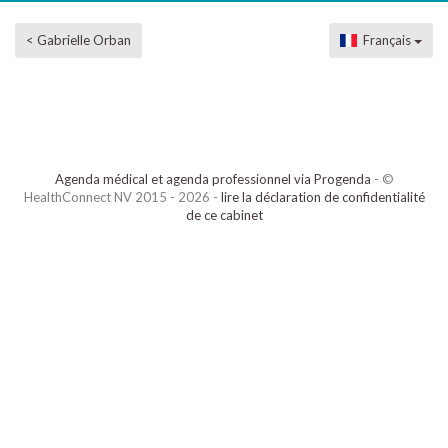
< Gabrielle Orban
Français
Agenda médical et agenda professionnel via Progenda
- ©
HealthConnect NV 2015 - 2026 -
lire la déclaration de confidentialité
de ce cabinet